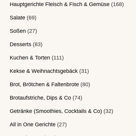
Hauptgerichte Fleisch & Fisch & Gemüse
(168)
Salate
(69)
Soßen
(27)
Desserts
(83)
Kuchen & Torten
(111)
Kekse & Weihnachtsgebäck
(31)
Brot, Brötchen & Faltenbrote
(80)
Brotaufstriche, Dips & Co
(74)
Getränke (Smoothies, Cocktails & Co)
(32)
All in One Gerichte
(27)