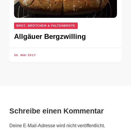
BROT, BRÖTCHEN & FALTENBROTE
Allgäuer Bergzwilling
30. MAI 2017
Schreibe einen Kommentar
Deine E-Mail-Adresse wird nicht veröffentlicht.