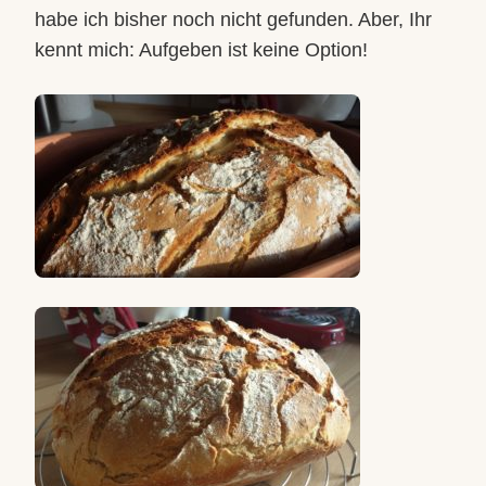
habe ich bisher noch nicht gefunden. Aber, Ihr
kennt mich: Aufgeben ist keine Option!