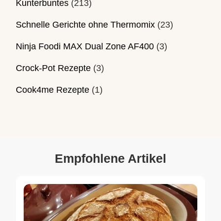
Kunterbuntes
(213)
Schnelle Gerichte ohne Thermomix
(23)
Ninja Foodi MAX Dual Zone AF400
(3)
Crock-Pot Rezepte
(3)
Cook4me Rezepte
(1)
Empfohlene Artikel