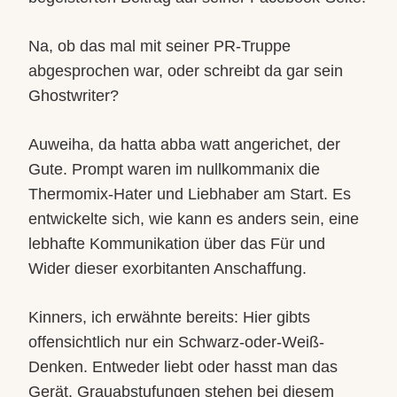
Na, ob das mal mit seiner PR-Truppe
abgesprochen war, oder schreibt da gar sein
Ghost
writer?
Auweiha, da hatta abba watt angerichet, der
Gute. Prompt waren im nullkommanix die
Thermomix-Hater und Liebhaber am Start. Es
entwickelte sich, wie kann es anders sein, eine
lebhafte Kommunikation über das Für und
Wider dieser exorbitanten Anschaffung.
Kinners, ich erwähnte bereits: Hier gibts
offensichtlich nur ein Schwarz-oder-Weiß-
Denken. Entweder liebt oder hasst man das
Gerät, Grauabstufungen stehen bei diesem