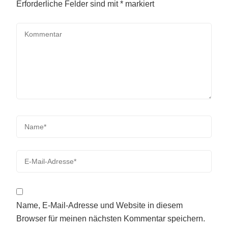
Erforderliche Felder sind mit
*
markiert
Name, E-Mail-Adresse und Website in diesem
Browser für meinen nächsten Kommentar speichern.