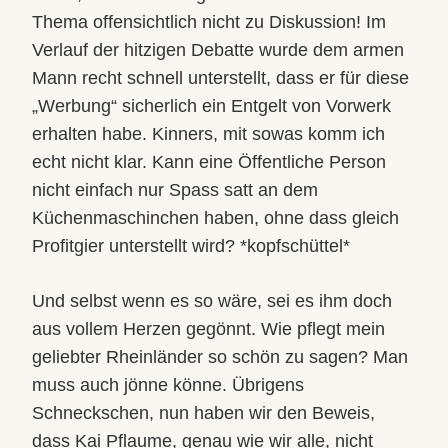
Thema offensichtlich nicht zu Diskussion! Im
Verlauf der hitzigen Debatte wurde dem armen
Mann recht schnell unterstellt, dass er für diese
„Werbung“ sicherlich ein Entgelt von Vorwerk
erhalten habe. Kinners, mit sowas komm ich
echt nicht klar. Kann eine Öffentliche Person
nicht einfach nur Spass satt an dem
Küchenmaschinchen haben, ohne dass gleich
Profitgier unterstellt wird? *kopfschüttel*
Und selbst wenn es so wäre, sei es ihm doch
aus vollem Herzen gegönnt. Wie pflegt mein
geliebter Rheinländer so schön zu sagen? Man
muss auch jönne könne. Übrigens
Schneckschen, nun haben wir den Beweis,
dass Kai Pflaume, genau wie wir alle, nicht