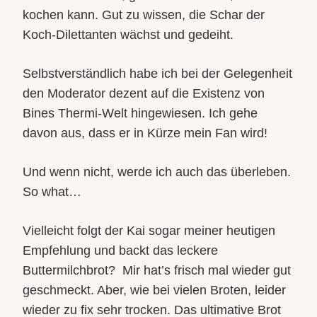
kochen kann. Gut zu wissen, die Schar der
Koch-Dilettanten wächst und gedeiht.
Selbstverständlich habe ich bei der Gelegenheit
den Moderator dezent auf die Existenz von
Bines Thermi-Welt hingewiesen. Ich gehe
davon aus, dass er in Kürze mein Fan wird!
Und wenn nicht, werde ich auch das überleben.
So what…
Vielleicht folgt der Kai sogar meiner heutigen
Empfehlung und backt das leckere
Buttermilchbrot?
Mir hat’s frisch mal wieder gut
geschmeckt. Aber, wie bei vielen Broten, leider
wieder zu fix sehr trocken. Das ultimative Brot