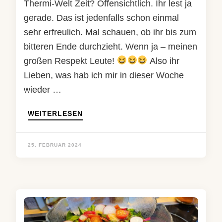
Thermi-Welt Zeit? Offensichtlich. Ihr lest ja
gerade. Das ist jedenfalls schon einmal
sehr erfreulich. Mal schauen, ob ihr bis zum
bitteren Ende durchzieht. Wenn ja – meinen
großen Respekt Leute!
Also ihr
Lieben, was hab ich mir in dieser Woche
wieder …
WEITERLESEN
25. FEBRUAR 2024