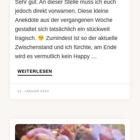
Sehr gut. An dieser Stelle muss ich euch
jedoch direkt vorwarnen. Diese kleine
Anekdote aus der vergangenen Woche
gestaltet sich tatsächlich ein stückweit
tragisch.
Zumindest ist so der aktuelle
Zwischenstand und ich fürchte, am Ende
wird es vermutlich kein Happy …
WEITERLESEN
21. JANUAR 2024