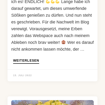
ich es! ENDLICH!
Lange habe ich
darauf gewartet, um dieses umwerfende
Sößken genießen zu dürfen. Und nun steht
es geschrieben. Für die Nachwelt im Blog
verewigt. Vorausgesetzt, meine Erben
zahlen das Webspace auch nach meinem
Ableben noch brav weiter!
Wer es darauf
nicht ankommen lassen möchte, der …
WEITERLESEN
15. JULI 2022