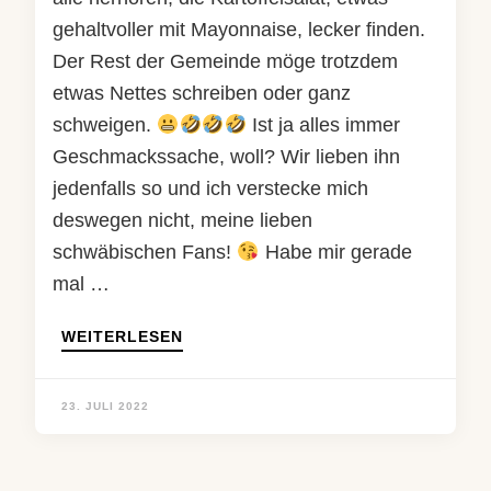
gehaltvoller mit Mayonnaise, lecker finden.
Der Rest der Gemeinde möge trotzdem
etwas Nettes schreiben oder ganz
schweigen.
Ist ja alles immer
Geschmackssache, woll? Wir lieben ihn
jedenfalls so und ich verstecke mich
deswegen nicht, meine lieben
schwäbischen Fans!
Habe mir gerade
mal …
WEITERLESEN
23. JULI 2022