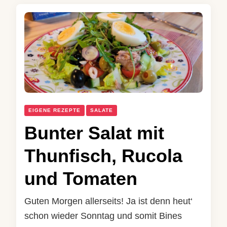
EIGENE REZEPTE
SALATE
Bunter Salat mit
Thunfisch, Rucola
und Tomaten
Guten Morgen allerseits! Ja ist denn heut‘
schon wieder Sonntag und somit Bines