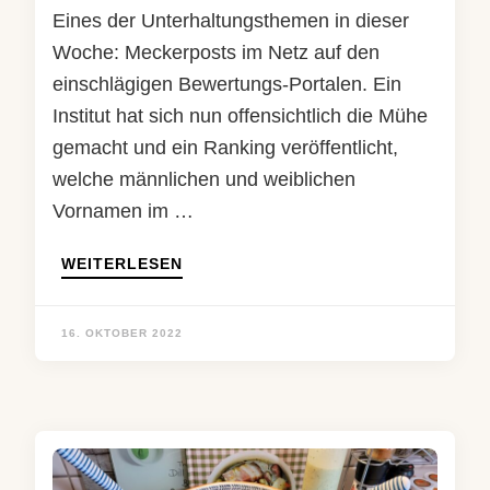
Eines der Unterhaltungsthemen in dieser
Woche: Meckerposts im Netz auf den
einschlägigen Bewertungs-Portalen. Ein
Institut hat sich nun offensichtlich die Mühe
gemacht und ein Ranking veröffentlicht,
welche männlichen und weiblichen
Vornamen im …
WEITERLESEN
16. OKTOBER 2022