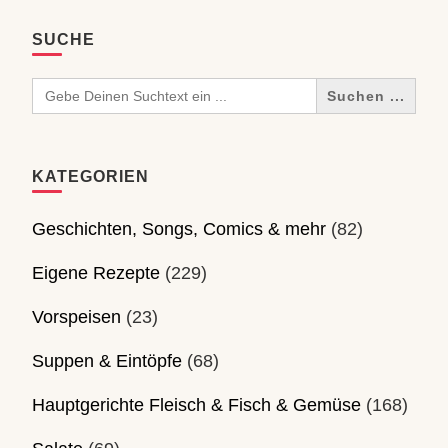
SUCHE
Search
for:
KATEGORIEN
Geschichten, Songs, Comics & mehr
(82)
Eigene Rezepte
(229)
Vorspeisen
(23)
Suppen & Eintöpfe
(68)
Hauptgerichte Fleisch & Fisch & Gemüse
(168)