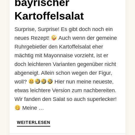
bayrischer
Kartoffelsalat
Surprise, Surprise! Es gibt doch noch ein
neues Rezept!
Auch wenn der gemeine
Ruhrgebietler den Kartoffelsalat eher
mächtig mit Mayonnaise vorzieht, ist er
doch leichteren Varianten gegenüber nicht
abgeneigt. Allein schon wegen der Figur,
woll?
Hier nun meine neueste,
etwas leichtere Version zum nachbereiten.
Wir fanden den Salat so auch superlecker!
Meine …
WEITERLESEN