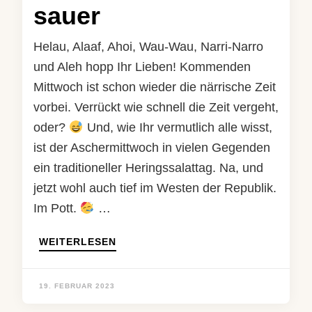
sauer
Helau, Alaaf, Ahoi, Wau-Wau, Narri-Narro
und Aleh hopp Ihr Lieben! Kommenden
Mittwoch ist schon wieder die närrische Zeit
vorbei. Verrückt wie schnell die Zeit vergeht,
oder?
Und, wie Ihr vermutlich alle wisst,
ist der Aschermittwoch in vielen Gegenden
ein traditioneller Heringssalattag. Na, und
jetzt wohl auch tief im Westen der Republik.
Im Pott.
…
WEITERLESEN
19. FEBRUAR 2023