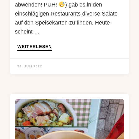
abwenden! PUH!
) gab es in den
einschlägigen Restaurants diverse Salate
auf den Speisekarten zu finden. Heute
scheint …
WEITERLESEN
24. JULI 2022