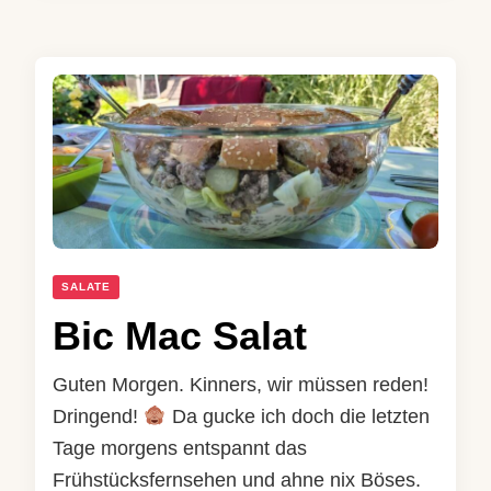
SALATE
Bic Mac Salat
Guten Morgen. Kinners, wir müssen reden!
Dringend!
Da gucke ich doch die letzten
Tage morgens entspannt das
Frühstücksfernsehen und ahne nix Böses.