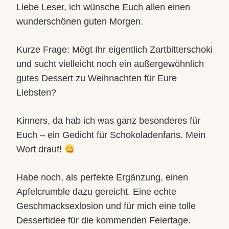
Liebe Leser, ich wünsche Euch allen einen
wunderschönen guten Morgen.
Kurze Frage: Mögt Ihr eigentlich Zartbitterschoki
und sucht vielleicht noch ein außergewöhnlich
gutes Dessert zu Weihnachten für Eure
Liebsten?
Kinners, da hab ich was ganz besonderes für
Euch – ein Gedicht für Schokoladenfans. Mein
Wort drauf!
Habe noch, als perfekte Ergänzung, einen
Apfelcrumble dazu gereicht. Eine echte
Geschmacksexlosion und für mich eine tolle
Dessertidee für die kommenden Feiertage.