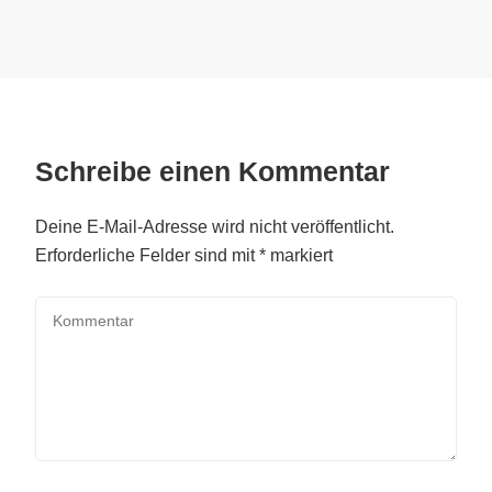
Schreibe einen Kommentar
Deine E-Mail-Adresse wird nicht veröffentlicht.
Erforderliche Felder sind mit
*
markiert