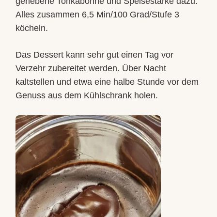
geriebene Tonkabohne und Speisestärke dazu.
Alles zusammen 6,5 Min/100 Grad/Stufe 3
köcheln.
Das Dessert kann sehr gut einen Tag vor
Verzehr zubereitet werden. Über Nacht
kaltstellen und etwa eine halbe Stunde vor dem
Genuss aus dem Kühlschrank holen.