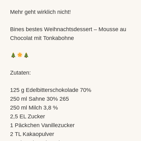
Mehr geht wirklich nicht!
Bines bestes Weihnachtsdessert – Mousse au
Chocolat mit Tonkabohne
Zutaten:
125 g Edelbitterschokolade 70%
250 ml Sahne 30% 265
250 ml Milch 3,8 %
2,5 EL Zucker
1 Päckchen Vanillezucker
2 TL Kakaopulver