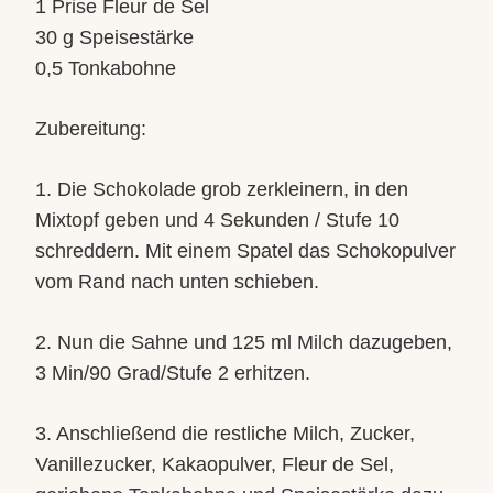
1 Prise Fleur de Sel
30 g Speisestärke
0,5 Tonkabohne
Zubereitung:
1. Die Schokolade grob zerkleinern, in den
Mixtopf geben und 4 Sekunden / Stufe 10
schreddern. Mit einem Spatel das Schokopulver
vom Rand nach unten schieben.
2. Nun die Sahne und 125 ml Milch dazugeben,
3 Min/90 Grad/Stufe 2 erhitzen.
3. Anschließend die restliche Milch, Zucker,
Vanillezucker, Kakaopulver, Fleur de Sel,