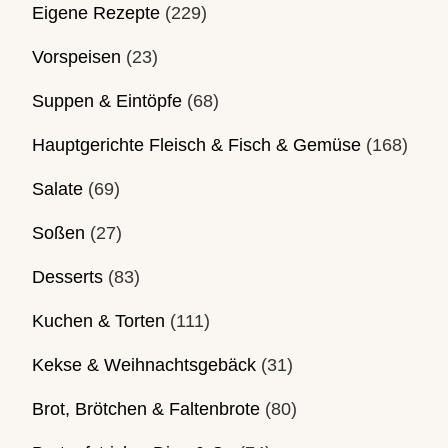
Eigene Rezepte
(229)
Vorspeisen
(23)
Suppen & Eintöpfe
(68)
Hauptgerichte Fleisch & Fisch & Gemüse
(168)
Salate
(69)
Soßen
(27)
Desserts
(83)
Kuchen & Torten
(111)
Kekse & Weihnachtsgebäck
(31)
Brot, Brötchen & Faltenbrote
(80)