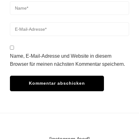
Name, E-Mail-Adresse und Website in diesem
Browser für meinen nächsten Kommentar speichern.