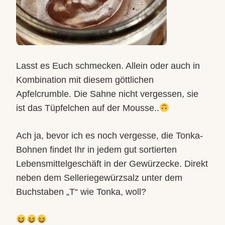
Lasst es Euch schmecken. Allein oder auch in
Kombination mit diesem göttlichen
Apfelcrumble. Die Sahne nicht vergessen, sie
ist das Tüpfelchen auf der Mousse..
Ach ja, bevor ich es noch vergesse, die Tonka-
Bohnen findet Ihr in jedem gut sortierten
Lebensmittelgeschäft in der Gewürzecke. Direkt
neben dem Selleriegewürzsalz unter dem
Buchstaben „T“ wie Tonka, woll?