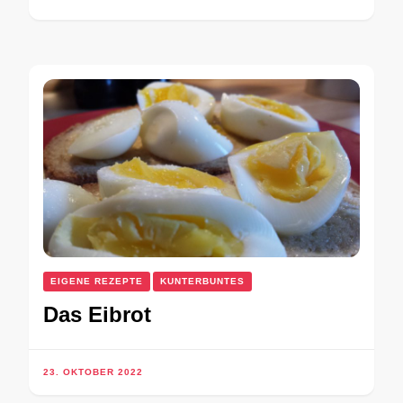
EIGENE REZEPTE
KUNTERBUNTES
Das Eibrot
23. OKTOBER 2022