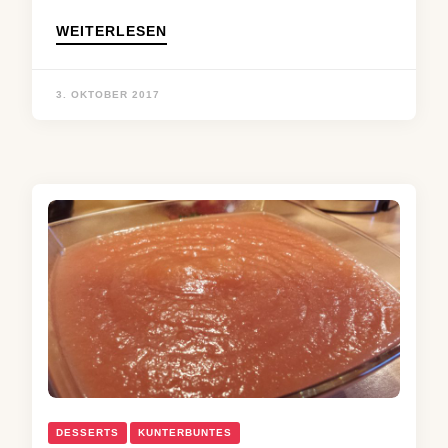
WEITERLESEN
3. OKTOBER 2017
DESSERTS
KUNTERBUNTES