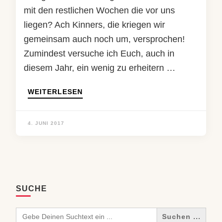
mit den restlichen Wochen die vor uns
liegen? Ach Kinners, die kriegen wir
gemeinsam auch noch um, versprochen!
Zumindest versuche ich Euch, auch in
diesem Jahr, ein wenig zu erheitern …
WEITERLESEN
4. JUNI 2017
SUCHE
Search
for: