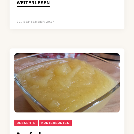
WEITERLESEN
22. SEPTEMBER 2017
DESSERTS
KUNTERBUNTES