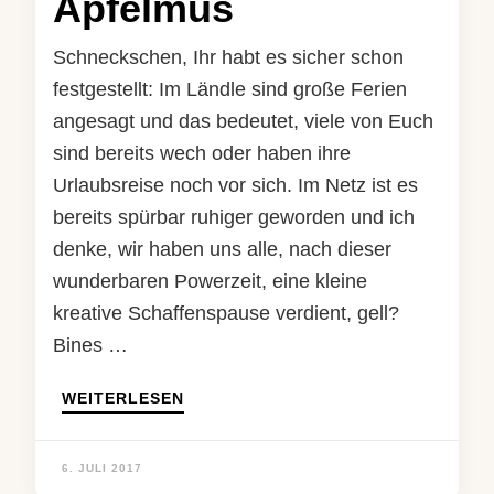
Apfelmus
Schneckschen, Ihr habt es sicher schon
festgestellt: Im Ländle sind große Ferien
angesagt und das bedeutet, viele von Euch
sind bereits wech oder haben ihre
Urlaubsreise noch vor sich. Im Netz ist es
bereits spürbar ruhiger geworden und ich
denke, wir haben uns alle, nach dieser
wunderbaren Powerzeit, eine kleine
kreative Schaffenspause verdient, gell?
Bines …
WEITERLESEN
6. JULI 2017