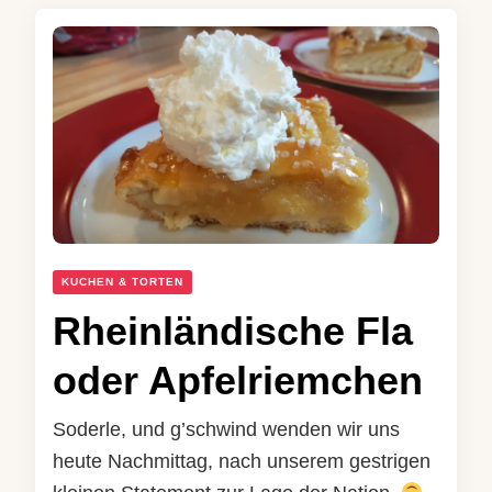
KUCHEN & TORTEN
Rheinländische Fla
oder Apfelriemchen
Soderle, und g’schwind wenden wir uns
heute Nachmittag, nach unserem gestrigen