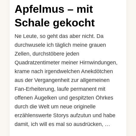
Apfelmus – mit
Schale gekocht
Ne Leute, so geht das aber nicht. Da
durchwusele ich täglich meine grauen
Zellen, durchstöbere jeden
Quadratzentimeter meiner Hirnwindungen,
krame nach irgendwelchen Anekdötchen
aus der Vergangenheit zur allgemeinen
Fan-Erheiterung, laufe permanent mit
offenen Äugelken und gespitzten Öhrkes
durch die Welt um neue originelle
erzählenswerte Storys aufzutun und habe
damit, ich will es mal so ausdrücken, …