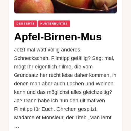
DESSERTS
KUNTERBUNTES
Apfel-Birnen-Mus
Jetzt mal watt völlig anderes,
Schneckschen. Filmtipp gefällig? Sagt mal,
mögt Ihr eigentlich Filme, die vom
Grundsatz her recht leise daher kommen, in
denen man aber auch Lachen und Weinen
kann und das möglichst alles gleichzeitig?
Ja? Dann habe ich nun den ultimativen
Filmtipp für Euch. Öhrchen gespitzt,
Madame et Monsieur, der Titel: „Man lernt
…