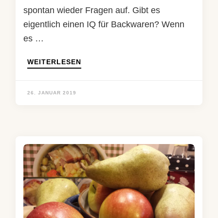
spontan wieder Fragen auf. Gibt es
eigentlich einen IQ für Backwaren? Wenn
es …
WEITERLESEN
26. JANUAR 2019