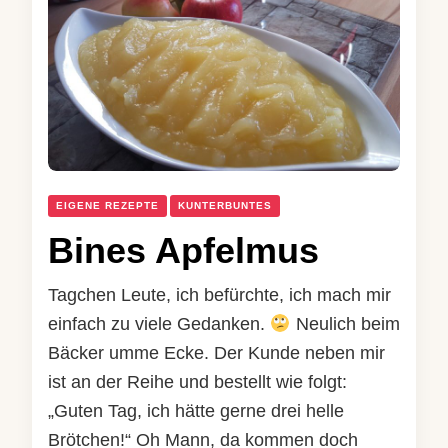
EIGENE REZEPTE
KUNTERBUNTES
Bines Apfelmus
Tagchen Leute, ich befürchte, ich mach mir
einfach zu viele Gedanken.
Neulich beim
Bäcker umme Ecke. Der Kunde neben mir
ist an der Reihe und bestellt wie folgt:
„Guten Tag, ich hätte gerne drei helle
Brötchen!“ Oh Mann, da kommen doch