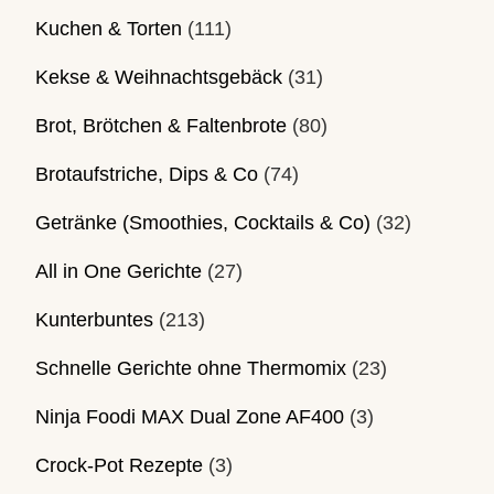
Kuchen & Torten
(111)
Kekse & Weihnachtsgebäck
(31)
Brot, Brötchen & Faltenbrote
(80)
Brotaufstriche, Dips & Co
(74)
Getränke (Smoothies, Cocktails & Co)
(32)
All in One Gerichte
(27)
Kunterbuntes
(213)
Schnelle Gerichte ohne Thermomix
(23)
Ninja Foodi MAX Dual Zone AF400
(3)
Crock-Pot Rezepte
(3)