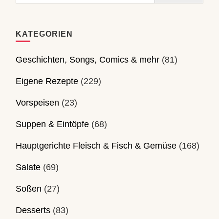
KATEGORIEN
Geschichten, Songs, Comics & mehr
(81)
Eigene Rezepte
(229)
Vorspeisen
(23)
Suppen & Eintöpfe
(68)
Hauptgerichte Fleisch & Fisch & Gemüse
(168)
Salate
(69)
Soßen
(27)
Desserts
(83)