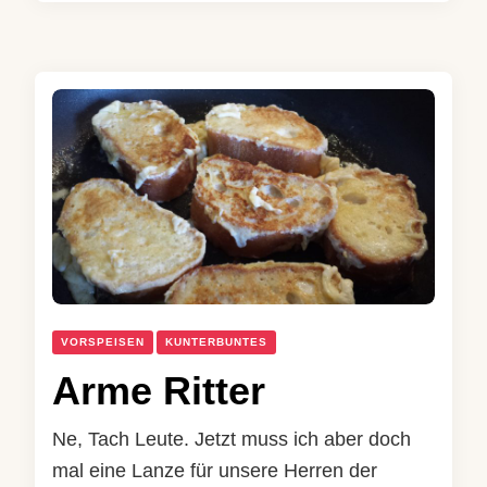
VORSPEISEN
KUNTERBUNTES
Arme Ritter
Ne, Tach Leute. Jetzt muss ich aber doch
mal eine Lanze für unsere Herren der