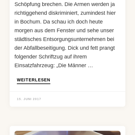
Schöpfung brechen. Die Armen werden ja
richtiggehend diskriminiert, zumindest hier
in Bochum. Da schau ich doch heute
morgen aus dem Fenster und sehe unser
städtisches Entsorgungsunternehmen bei
der Abfallbeseitigung. Dick und fett prangt
folgender Schriftzug auf ihrem
Einsatzfahrzeug: „Die Männer …
WEITERLESEN
15. JUNI 2017