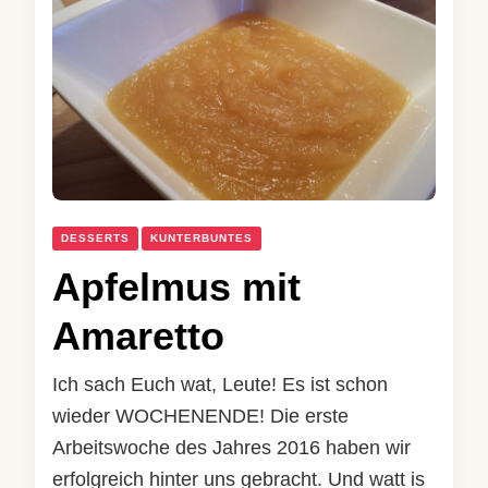
DESSERTS
KUNTERBUNTES
Apfelmus mit
Amaretto
Ich sach Euch wat, Leute! Es ist schon
wieder WOCHENENDE! Die erste
Arbeitswoche des Jahres 2016 haben wir
erfolgreich hinter uns gebracht. Und watt is