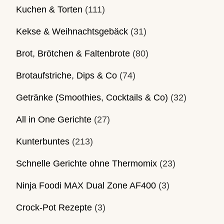
Kuchen & Torten
(111)
Kekse & Weihnachtsgebäck
(31)
Brot, Brötchen & Faltenbrote
(80)
Brotaufstriche, Dips & Co
(74)
Getränke (Smoothies, Cocktails & Co)
(32)
All in One Gerichte
(27)
Kunterbuntes
(213)
Schnelle Gerichte ohne Thermomix
(23)
Ninja Foodi MAX Dual Zone AF400
(3)
Crock-Pot Rezepte
(3)