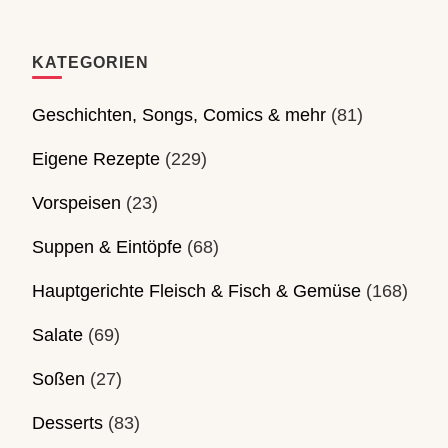
KATEGORIEN
Geschichten, Songs, Comics & mehr
(81)
Eigene Rezepte
(229)
Vorspeisen
(23)
Suppen & Eintöpfe
(68)
Hauptgerichte Fleisch & Fisch & Gemüse
(168)
Salate
(69)
Soßen
(27)
Desserts
(83)