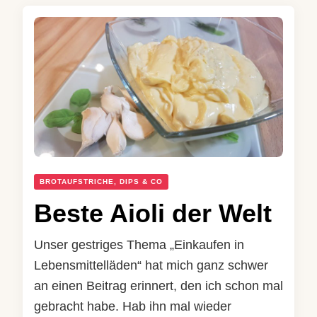
BROTAUFSTRICHE, DIPS & CO
Beste Aioli der Welt
Unser gestriges Thema „Einkaufen in
Lebensmittelläden“ hat mich ganz schwer
an einen Beitrag erinnert, den ich schon mal
gebracht habe. Hab ihn mal wieder