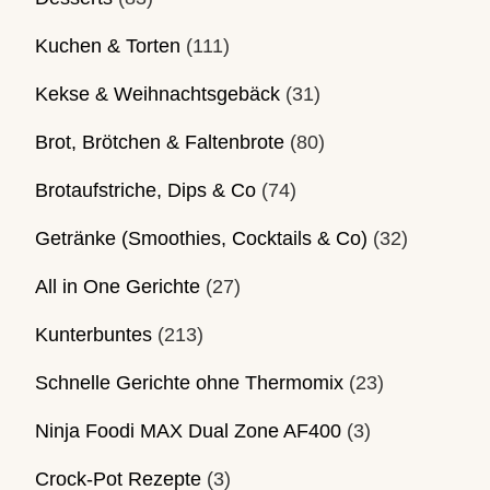
Kuchen & Torten
(111)
Kekse & Weihnachtsgebäck
(31)
Brot, Brötchen & Faltenbrote
(80)
Brotaufstriche, Dips & Co
(74)
Getränke (Smoothies, Cocktails & Co)
(32)
All in One Gerichte
(27)
Kunterbuntes
(213)
Schnelle Gerichte ohne Thermomix
(23)
Ninja Foodi MAX Dual Zone AF400
(3)
Crock-Pot Rezepte
(3)