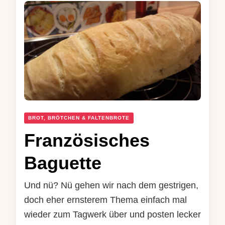
BROT, BRÖTCHEN & FALTENBROTE
Französisches
Baguette
Und nü? Nü gehen wir nach dem gestrigen,
doch eher ernsterem Thema einfach mal
wieder zum Tagwerk über und posten lecker