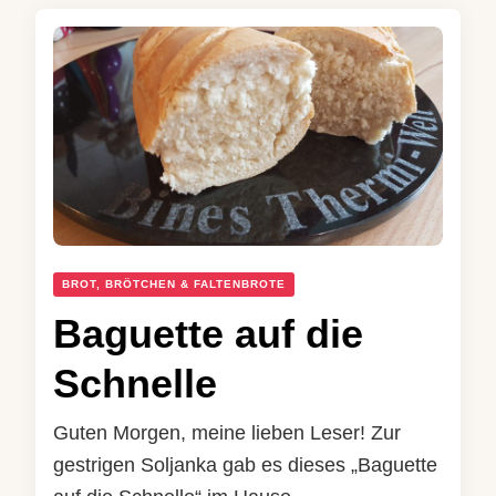
BROT, BRÖTCHEN & FALTENBROTE
Baguette auf die
Schnelle
Guten Morgen, meine lieben Leser! Zur
gestrigen Soljanka gab es dieses „Baguette