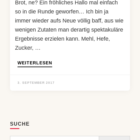
Brot, ne? Ein fröhliches Hallo mal einfach
so in die Runde geworfen… Ich bin ja
immer wieder aufs Neue völlig baff, aus wie
wenigen Zutaten man derartig spektakuläre
Ergebnisse erzielen kann. Mehl, Hefe,
Zucker, …
WEITERLESEN
3. SEPTEMBER 2017
SUCHE
Search