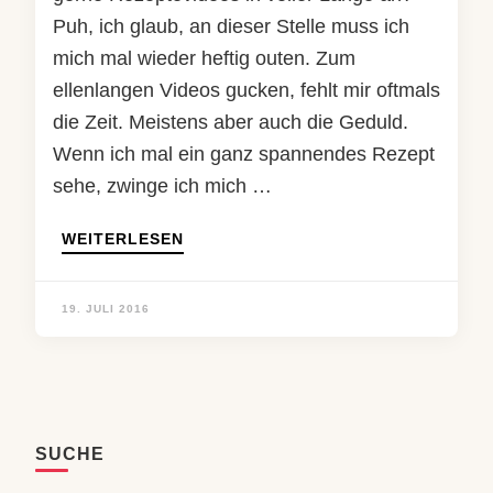
Puh, ich glaub, an dieser Stelle muss ich
mich mal wieder heftig outen. Zum
ellenlangen Videos gucken, fehlt mir oftmals
die Zeit. Meistens aber auch die Geduld.
Wenn ich mal ein ganz spannendes Rezept
sehe, zwinge ich mich …
WEITERLESEN
19. JULI 2016
SUCHE