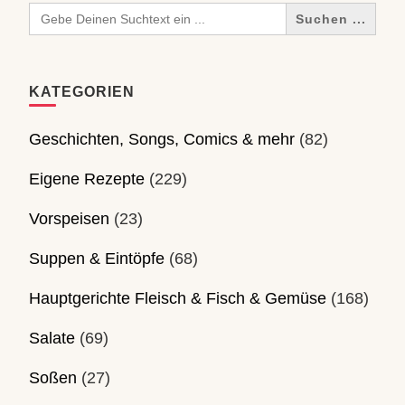
Search
for:
KATEGORIEN
Geschichten, Songs, Comics & mehr
(82)
Eigene Rezepte
(229)
Vorspeisen
(23)
Suppen & Eintöpfe
(68)
Hauptgerichte Fleisch & Fisch & Gemüse
(168)
Salate
(69)
Soßen
(27)