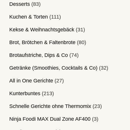
Desserts
(83)
Kuchen & Torten
(111)
Kekse & Weihnachtsgebäck
(31)
Brot, Brötchen & Faltenbrote
(80)
Brotaufstriche, Dips & Co
(74)
Getränke (Smoothies, Cocktails & Co)
(32)
All in One Gerichte
(27)
Kunterbuntes
(213)
Schnelle Gerichte ohne Thermomix
(23)
Ninja Foodi MAX Dual Zone AF400
(3)