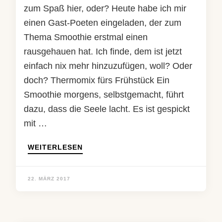
zum Spaß hier, oder? Heute habe ich mir
einen Gast-Poeten eingeladen, der zum
Thema Smoothie erstmal einen
rausgehauen hat. Ich finde, dem ist jetzt
einfach nix mehr hinzuzufügen, woll? Oder
doch? Thermomix fürs Frühstück Ein
Smoothie morgens, selbstgemacht, führt
dazu, dass die Seele lacht. Es ist gespickt
mit …
WEITERLESEN
22. MÄRZ 2017