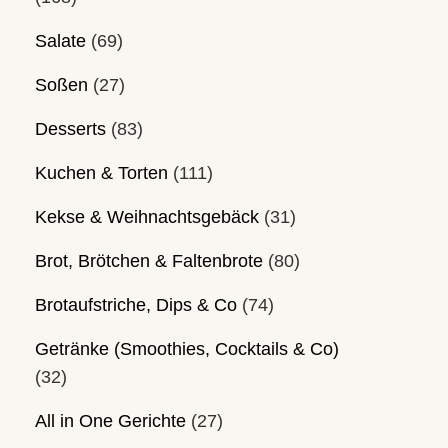
Salate
(69)
Soßen
(27)
Desserts
(83)
Kuchen & Torten
(111)
Kekse & Weihnachtsgebäck
(31)
Brot, Brötchen & Faltenbrote
(80)
Brotaufstriche, Dips & Co
(74)
Getränke (Smoothies, Cocktails & Co)
(32)
All in One Gerichte
(27)