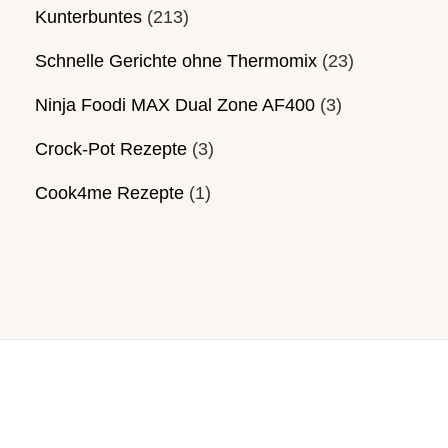
Kunterbuntes
(213)
Schnelle Gerichte ohne Thermomix
(23)
Ninja Foodi MAX Dual Zone AF400
(3)
Crock-Pot Rezepte
(3)
Cook4me Rezepte
(1)