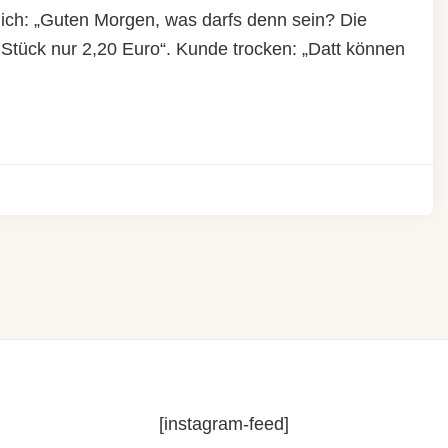
lich: „Guten Morgen, was darfs denn sein? Die
Stück nur 2,20 Euro“. Kunde trocken: „Datt können
[instagram-feed]