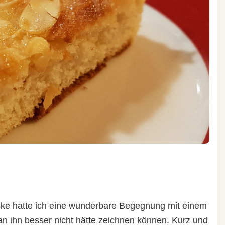
ke hatte ich eine wunderbare Begegnung mit einem
an ihn besser nicht hätte zeichnen können. Kurz und