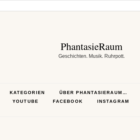
PhantasieRaum
Geschichten. Musik. Ruhrpott.
KATEGORIEN
ÜBER PHANTASIERAUM…
YOUTUBE
FACEBOOK
INSTAGRAM