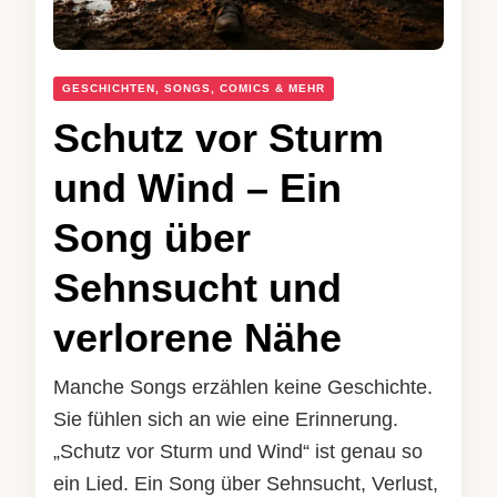
GESCHICHTEN, SONGS, COMICS & MEHR
Schutz vor Sturm
und Wind – Ein
Song über
Sehnsucht und
verlorene Nähe
Manche Songs erzählen keine Geschichte.
Sie fühlen sich an wie eine Erinnerung.
„Schutz vor Sturm und Wind“ ist genau so
ein Lied. Ein Song über Sehnsucht, Verlust,