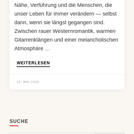
Nähe, Verführung und die Menschen, die
unser Leben für immer verändern — selbst
dann, wenn sie längst gegangen sind.
Zwischen rauer Westernromantik, warmen
Gitarrenklängen und einer melancholischen
Atmosphäre …
WEITERLESEN
22. MAI 2026
SUCHE