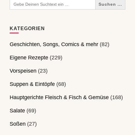
Search
for:
KATEGORIEN
Geschichten, Songs, Comics & mehr
(82)
Eigene Rezepte
(229)
Vorspeisen
(23)
Suppen & Eintöpfe
(68)
Hauptgerichte Fleisch & Fisch & Gemüse
(168)
Salate
(69)
Soßen
(27)