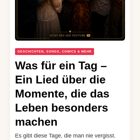
GESCHICHTEN, SONGS, COMICS & MEHR
Was für ein Tag –
Ein Lied über die
Momente, die das
Leben besonders
machen
Es gibt diese Tage, die man nie vergisst.