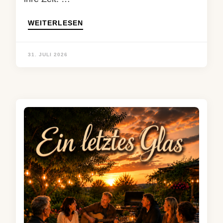
WEITERLESEN
31. JULI 2026