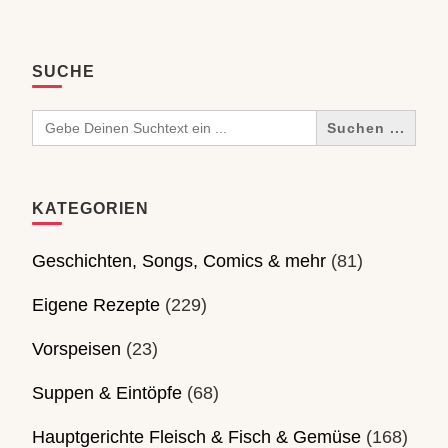
SUCHE
Search
for:
KATEGORIEN
Geschichten, Songs, Comics & mehr
(81)
Eigene Rezepte
(229)
Vorspeisen
(23)
Suppen & Eintöpfe
(68)
Hauptgerichte Fleisch & Fisch & Gemüse
(168)