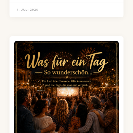
4. JULI 2026