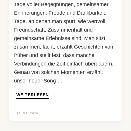
Tage voller Begegnungen, gemeinsamer
Erinnerungen, Freude und Dankbarkeit.
Tage, an denen man spürt, wie wertvoll
Freundschaft, Zusammenhalt und
gemeinsame Erlebnisse sind. Man sitzt
zusammen, lacht, erzählt Geschichten von
früher und stellt fest, dass manche
Verbindungen die Zeit einfach überdauern.
Genau von solchen Momenten erzählt
unser neuer Song …
WEITERLESEN
30. MAI 2026