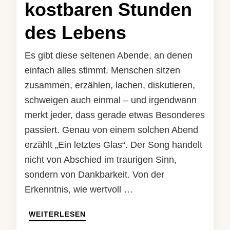
kostbaren Stunden
des Lebens
Es gibt diese seltenen Abende, an denen
einfach alles stimmt. Menschen sitzen
zusammen, erzählen, lachen, diskutieren,
schweigen auch einmal – und irgendwann
merkt jeder, dass gerade etwas Besonderes
passiert. Genau von einem solchen Abend
erzählt „Ein letztes Glas“. Der Song handelt
nicht von Abschied im traurigen Sinn,
sondern von Dankbarkeit. Von der
Erkenntnis, wie wertvoll …
WEITERLESEN