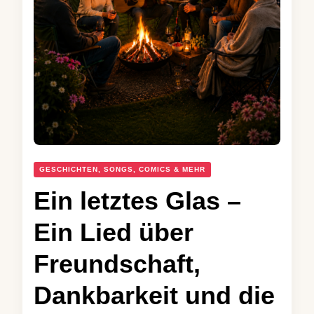
GESCHICHTEN, SONGS, COMICS & MEHR
Ein letztes Glas –
Ein Lied über
Freundschaft,
Dankbarkeit und die