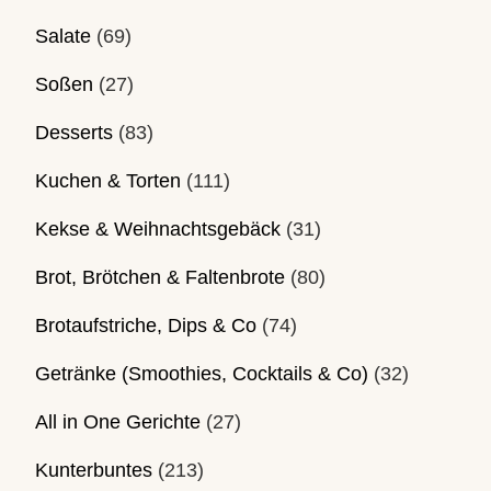
Salate
(69)
Soßen
(27)
Desserts
(83)
Kuchen & Torten
(111)
Kekse & Weihnachtsgebäck
(31)
Brot, Brötchen & Faltenbrote
(80)
Brotaufstriche, Dips & Co
(74)
Getränke (Smoothies, Cocktails & Co)
(32)
All in One Gerichte
(27)
Kunterbuntes
(213)