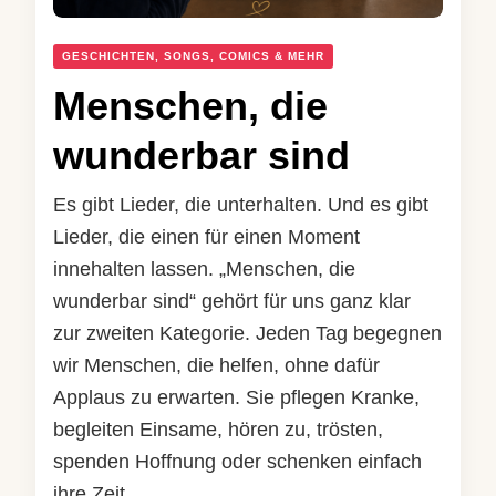
GESCHICHTEN, SONGS, COMICS & MEHR
Menschen, die
wunderbar sind
Es gibt Lieder, die unterhalten. Und es gibt
Lieder, die einen für einen Moment
innehalten lassen. „Menschen, die
wunderbar sind“ gehört für uns ganz klar
zur zweiten Kategorie. Jeden Tag begegnen
wir Menschen, die helfen, ohne dafür
Applaus zu erwarten. Sie pflegen Kranke,
begleiten Einsame, hören zu, trösten,
spenden Hoffnung oder schenken einfach
ihre Zeit. …