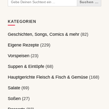
for:
KATEGORIEN
Geschichten, Songs, Comics & mehr
(82)
Eigene Rezepte
(229)
Vorspeisen
(23)
Suppen & Eintöpfe
(68)
Hauptgerichte Fleisch & Fisch & Gemüse
(168)
Salate
(69)
Soßen
(27)