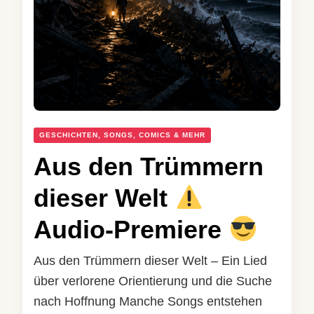
GESCHICHTEN, SONGS, COMICS & MEHR
Aus den Trümmern
dieser Welt
Audio-Premiere
Aus den Trümmern dieser Welt – Ein Lied
über verlorene Orientierung und die Suche
nach Hoffnung Manche Songs entstehen