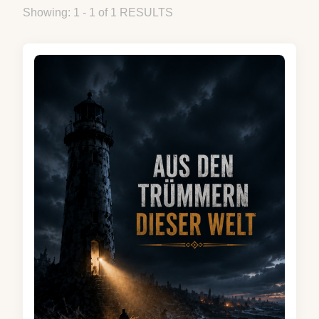
Showing: 1 - 1 of 1 RESULTS