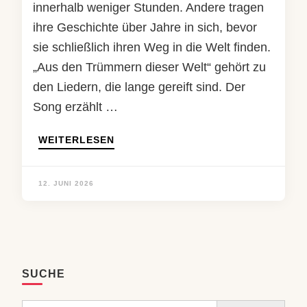
innerhalb weniger Stunden. Andere tragen
ihre Geschichte über Jahre in sich, bevor
sie schließlich ihren Weg in die Welt finden.
„Aus den Trümmern dieser Welt“ gehört zu
den Liedern, die lange gereift sind. Der
Song erzählt …
WEITERLESEN
12. JUNI 2026
SUCHE
Search