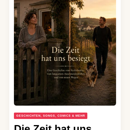
GESCHICHTEN, SONGS, COMICS & MEHR
Die Zeit hat uns