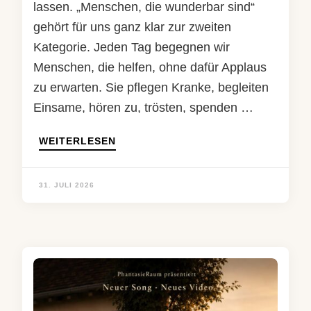
lassen. „Menschen, die wunderbar sind“
gehört für uns ganz klar zur zweiten
Kategorie. Jeden Tag begegnen wir
Menschen, die helfen, ohne dafür Applaus
zu erwarten. Sie pflegen Kranke, begleiten
Einsame, hören zu, trösten, spenden …
WEITERLESEN
31. JULI 2026