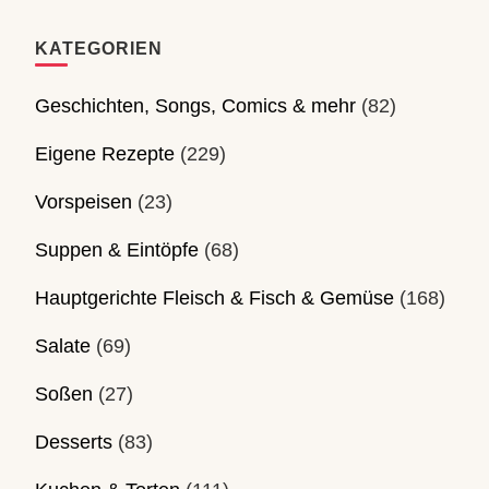
KATEGORIEN
Geschichten, Songs, Comics & mehr
(82)
Eigene Rezepte
(229)
Vorspeisen
(23)
Suppen & Eintöpfe
(68)
Hauptgerichte Fleisch & Fisch & Gemüse
(168)
Salate
(69)
Soßen
(27)
Desserts
(83)