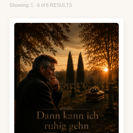
Showing: 1 - 6 of 6 RESULTS