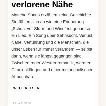
verlorene Nähe
Manche Songs erzählen keine Geschichte.
Sie fühlen sich an wie eine Erinnerung.
„Schutz vor Sturm und Wind“ ist genau so
ein Lied. Ein Song über Sehnsucht, Verlust,
Nähe, Verführung und die Menschen, die
unser Leben für immer verändern — selbst
dann, wenn sie längst gegangen sind.
Zwischen rauer Westernromantik, warmen
Gitarrenklängen und einer melancholischen
Atmosphäre …
WEITERLESEN
22. MAI 2026