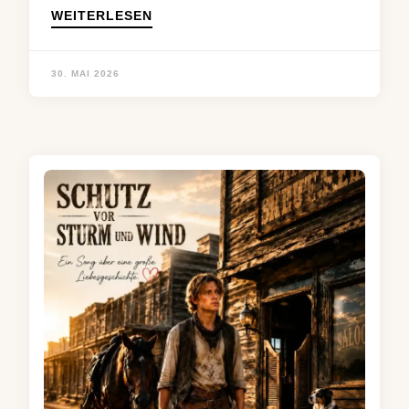
WEITERLESEN
30. MAI 2026