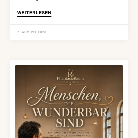
WEITERLESEN
7. AUGUST 2026