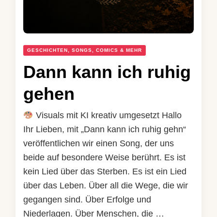
GESCHICHTEN, SONGS, COMICS & MEHR
Dann kann ich ruhig
gehen
Visuals mit KI kreativ umgesetzt Hallo
Ihr Lieben, mit „Dann kann ich ruhig gehn“
veröffentlichen wir einen Song, der uns
beide auf besondere Weise berührt. Es ist
kein Lied über das Sterben. Es ist ein Lied
über das Leben. Über all die Wege, die wir
gegangen sind. Über Erfolge und
Niederlagen. Über Menschen, die …