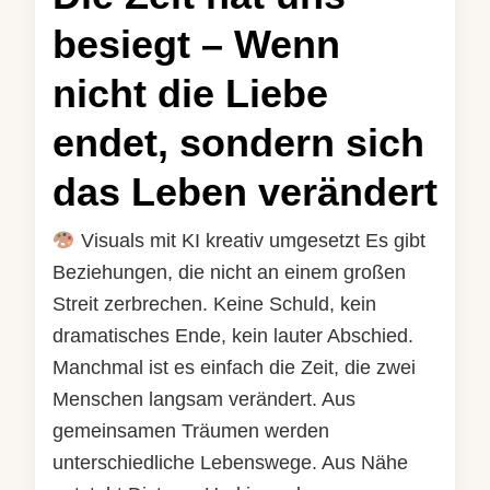
besiegt – Wenn
nicht die Liebe
endet, sondern sich
das Leben verändert
Visuals mit KI kreativ umgesetzt Es gibt
Beziehungen, die nicht an einem großen
Streit zerbrechen. Keine Schuld, kein
dramatisches Ende, kein lauter Abschied.
Manchmal ist es einfach die Zeit, die zwei
Menschen langsam verändert. Aus
gemeinsamen Träumen werden
unterschiedliche Lebenswege. Aus Nähe