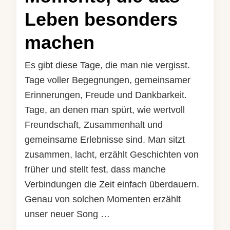
Leben besonders
machen
Es gibt diese Tage, die man nie vergisst.
Tage voller Begegnungen, gemeinsamer
Erinnerungen, Freude und Dankbarkeit.
Tage, an denen man spürt, wie wertvoll
Freundschaft, Zusammenhalt und
gemeinsame Erlebnisse sind. Man sitzt
zusammen, lacht, erzählt Geschichten von
früher und stellt fest, dass manche
Verbindungen die Zeit einfach überdauern.
Genau von solchen Momenten erzählt
unser neuer Song …