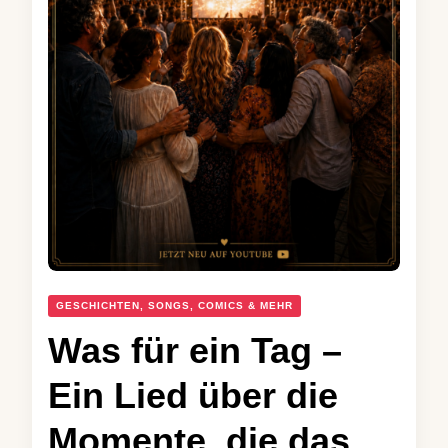
GESCHICHTEN, SONGS, COMICS & MEHR
Was für ein Tag –
Ein Lied über die
Momente, die das