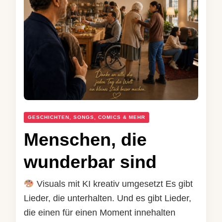
GESCHICHTEN, SONGS, COMICS & MEHR
Menschen, die
wunderbar sind
Visuals mit KI kreativ umgesetzt Es gibt
Lieder, die unterhalten. Und es gibt Lieder,
die einen für einen Moment innehalten