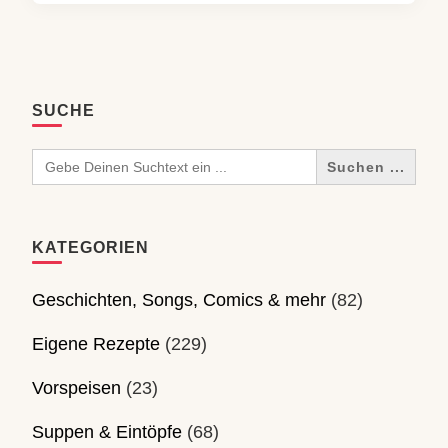
SUCHE
Search
for:
KATEGORIEN
Geschichten, Songs, Comics & mehr
(82)
Eigene Rezepte
(229)
Vorspeisen
(23)
Suppen & Eintöpfe
(68)