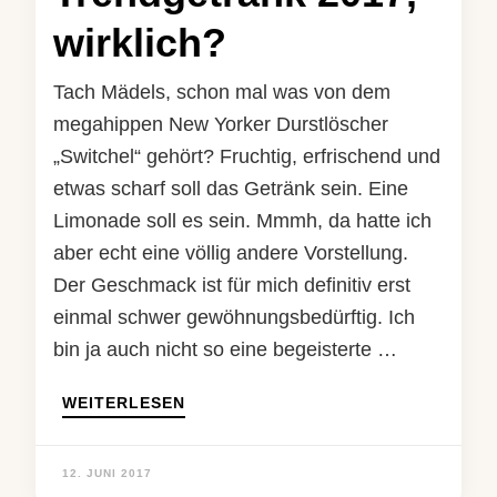
wirklich?
Tach Mädels, schon mal was von dem
megahippen New Yorker Durstlöscher
„Switchel“ gehört? Fruchtig, erfrischend und
etwas scharf soll das Getränk sein. Eine
Limonade soll es sein. Mmmh, da hatte ich
aber echt eine völlig andere Vorstellung.
Der Geschmack ist für mich definitiv erst
einmal schwer gewöhnungsbedürftig. Ich
bin ja auch nicht so eine begeisterte …
WEITERLESEN
12. JUNI 2017