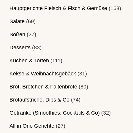
Hauptgerichte Fleisch & Fisch & Gemüse
(168)
Salate
(69)
Soßen
(27)
Desserts
(83)
Kuchen & Torten
(111)
Kekse & Weihnachtsgebäck
(31)
Brot, Brötchen & Faltenbrote
(80)
Brotaufstriche, Dips & Co
(74)
Getränke (Smoothies, Cocktails & Co)
(32)
All in One Gerichte
(27)