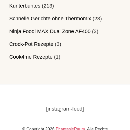
Kunterbuntes
(213)
Schnelle Gerichte ohne Thermomix
(23)
Ninja Foodi MAX Dual Zone AF400
(3)
Crock-Pot Rezepte
(3)
Cook4me Rezepte
(1)
[instagram-feed]
© Copyright 2026
PhantasieRaum
. Alle Rechte