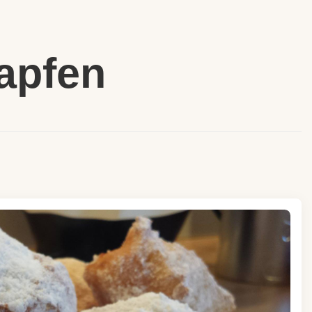
apfen