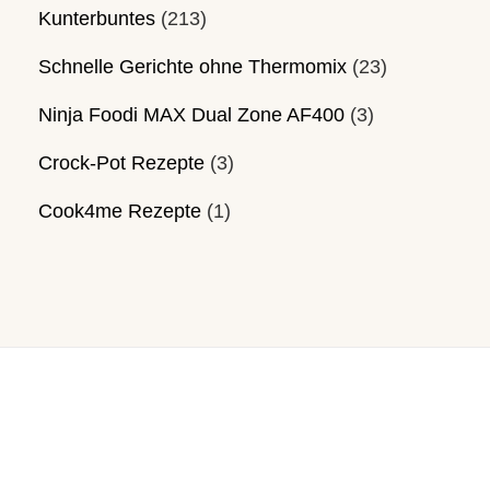
Kunterbuntes
(213)
Schnelle Gerichte ohne Thermomix
(23)
Ninja Foodi MAX Dual Zone AF400
(3)
Crock-Pot Rezepte
(3)
Cook4me Rezepte
(1)