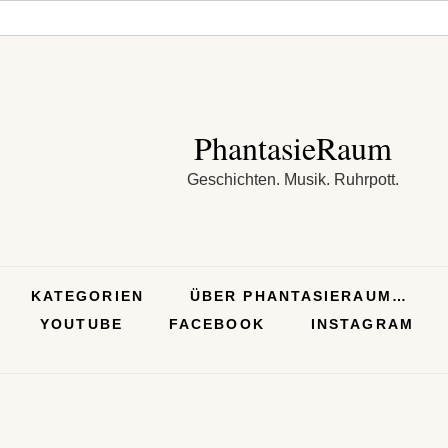
PhantasieRaum
Geschichten. Musik. Ruhrpott.
KATEGORIEN
ÜBER PHANTASIERAUM…
YOUTUBE
FACEBOOK
INSTAGRAM