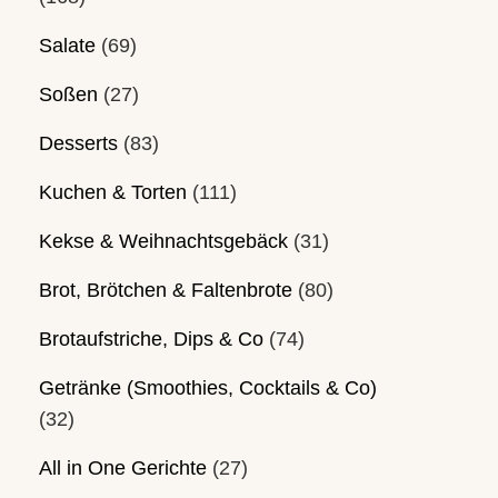
Salate
(69)
Soßen
(27)
Desserts
(83)
Kuchen & Torten
(111)
Kekse & Weihnachtsgebäck
(31)
Brot, Brötchen & Faltenbrote
(80)
Brotaufstriche, Dips & Co
(74)
Getränke (Smoothies, Cocktails & Co)
(32)
All in One Gerichte
(27)