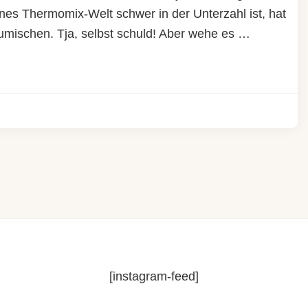
ines Thermomix-Welt schwer in der Unterzahl ist, hat
zumischen. Tja, selbst schuld! Aber wehe es …
[instagram-feed]