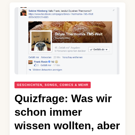
GESCHICHTEN, SONGS, COMICS & MEHR
Quizfrage: Was wir
schon immer
wissen wollten, aber