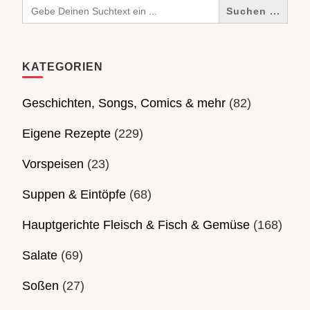
Search
for:
KATEGORIEN
Geschichten, Songs, Comics & mehr
(82)
Eigene Rezepte
(229)
Vorspeisen
(23)
Suppen & Eintöpfe
(68)
Hauptgerichte Fleisch & Fisch & Gemüse
(168)
Salate
(69)
Soßen
(27)