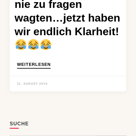
nie zu fragen
wagten…jetzt haben
wir endlich Klarheit!
WEITERLESEN
11. AUGUST 2015
SUCHE