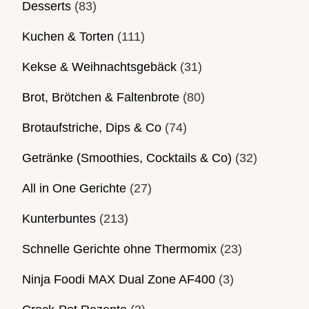
Desserts
(83)
Kuchen & Torten
(111)
Kekse & Weihnachtsgebäck
(31)
Brot, Brötchen & Faltenbrote
(80)
Brotaufstriche, Dips & Co
(74)
Getränke (Smoothies, Cocktails & Co)
(32)
All in One Gerichte
(27)
Kunterbuntes
(213)
Schnelle Gerichte ohne Thermomix
(23)
Ninja Foodi MAX Dual Zone AF400
(3)