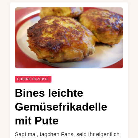
EIGENE REZEPTE
Bines leichte
Gemüsefrikadelle
mit Pute
Sagt mal, tagchen Fans, seid Ihr eigentlich