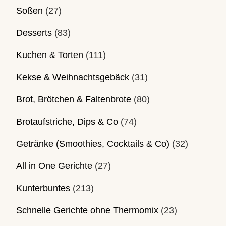
Soßen
(27)
Desserts
(83)
Kuchen & Torten
(111)
Kekse & Weihnachtsgebäck
(31)
Brot, Brötchen & Faltenbrote
(80)
Brotaufstriche, Dips & Co
(74)
Getränke (Smoothies, Cocktails & Co)
(32)
All in One Gerichte
(27)
Kunterbuntes
(213)
Schnelle Gerichte ohne Thermomix
(23)