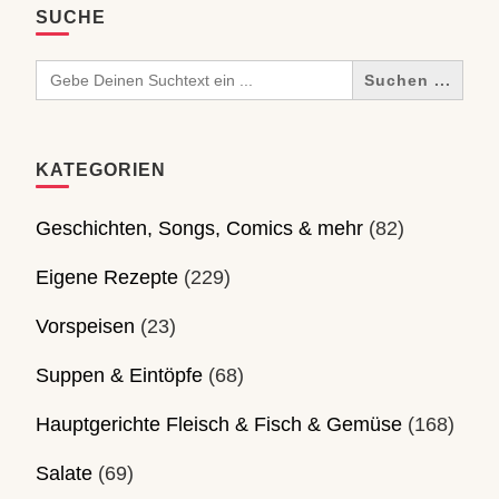
SUCHE
Search
for:
KATEGORIEN
Geschichten, Songs, Comics & mehr
(82)
Eigene Rezepte
(229)
Vorspeisen
(23)
Suppen & Eintöpfe
(68)
Hauptgerichte Fleisch & Fisch & Gemüse
(168)
Salate
(69)