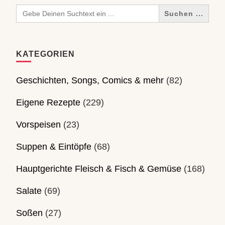
Search
for:
KATEGORIEN
Geschichten, Songs, Comics & mehr
(82)
Eigene Rezepte
(229)
Vorspeisen
(23)
Suppen & Eintöpfe
(68)
Hauptgerichte Fleisch & Fisch & Gemüse
(168)
Salate
(69)
Soßen
(27)