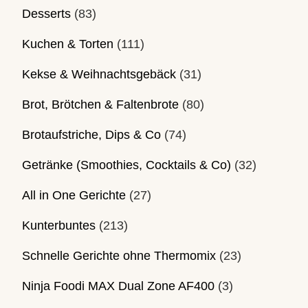
Desserts
(83)
Kuchen & Torten
(111)
Kekse & Weihnachtsgebäck
(31)
Brot, Brötchen & Faltenbrote
(80)
Brotaufstriche, Dips & Co
(74)
Getränke (Smoothies, Cocktails & Co)
(32)
All in One Gerichte
(27)
Kunterbuntes
(213)
Schnelle Gerichte ohne Thermomix
(23)
Ninja Foodi MAX Dual Zone AF400
(3)