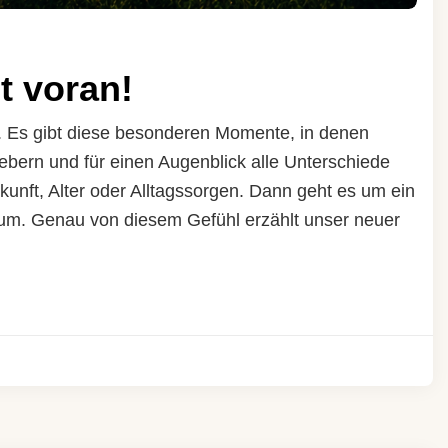
t voran!
. Es gibt diese besonderen Momente, in denen
iebern und für einen Augenblick alle Unterschiede
unft, Alter oder Alltagssorgen. Dann geht es um ein
m. Genau von diesem Gefühl erzählt unser neuer