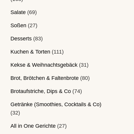
Salate
(69)
Soßen
(27)
Desserts
(83)
Kuchen & Torten
(111)
Kekse & Weihnachtsgebäck
(31)
Brot, Brötchen & Faltenbrote
(80)
Brotaufstriche, Dips & Co
(74)
Getränke (Smoothies, Cocktails & Co)
(32)
All in One Gerichte
(27)