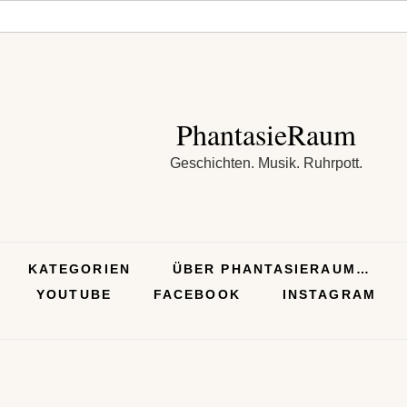
PhantasieRaum
Geschichten. Musik. Ruhrpott.
KATEGORIEN
ÜBER PHANTASIERAUM…
YOUTUBE
FACEBOOK
INSTAGRAM