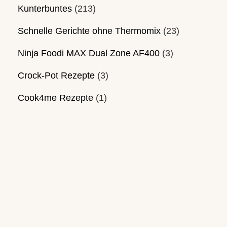
Kunterbuntes
(213)
Schnelle Gerichte ohne Thermomix
(23)
Ninja Foodi MAX Dual Zone AF400
(3)
Crock-Pot Rezepte
(3)
Cook4me Rezepte
(1)