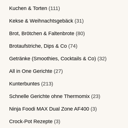
Kuchen & Torten
(111)
Kekse & Weihnachtsgebäck
(31)
Brot, Brötchen & Faltenbrote
(80)
Brotaufstriche, Dips & Co
(74)
Getränke (Smoothies, Cocktails & Co)
(32)
All in One Gerichte
(27)
Kunterbuntes
(213)
Schnelle Gerichte ohne Thermomix
(23)
Ninja Foodi MAX Dual Zone AF400
(3)
Crock-Pot Rezepte
(3)