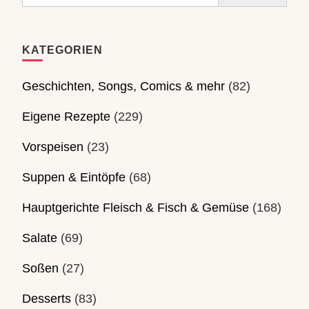
for:
KATEGORIEN
Geschichten, Songs, Comics & mehr
(82)
Eigene Rezepte
(229)
Vorspeisen
(23)
Suppen & Eintöpfe
(68)
Hauptgerichte Fleisch & Fisch & Gemüse
(168)
Salate
(69)
Soßen
(27)
Desserts
(83)