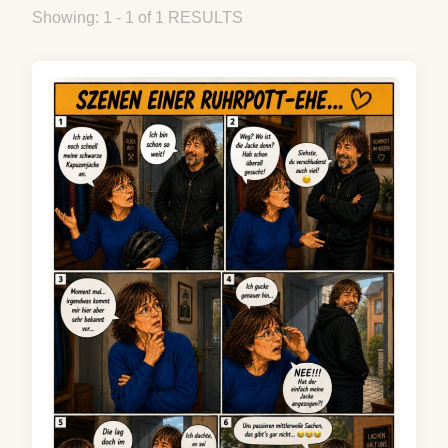
Showing: 1 - 1 of 1 RESULTS