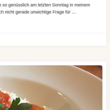
 so genüsslich am letzten Sonntag in meinem
doch nicht gerade unwichtige Frage für …