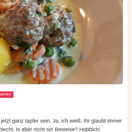
UNTES
jetzt ganz tapfer sein. Ja, ich weiß, Ihr glaubt immer
echt. Is aber nicht so! Beweise? Habbich!