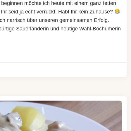
, beginnen möchte ich heute mit einem ganz fetten
r seid ja echt verrückt. Habt Ihr kein Zuhause?
ich narrisch über unseren gemeinsamen Erfolg.
gebürtige Sauerländerin und heutige Wahl-Bochumerin