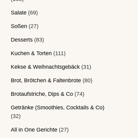
Salate
(69)
Soßen
(27)
Desserts
(83)
Kuchen & Torten
(111)
Kekse & Weihnachtsgebäck
(31)
Brot, Brötchen & Faltenbrote
(80)
Brotaufstriche, Dips & Co
(74)
Getränke (Smoothies, Cocktails & Co)
(32)
All in One Gerichte
(27)