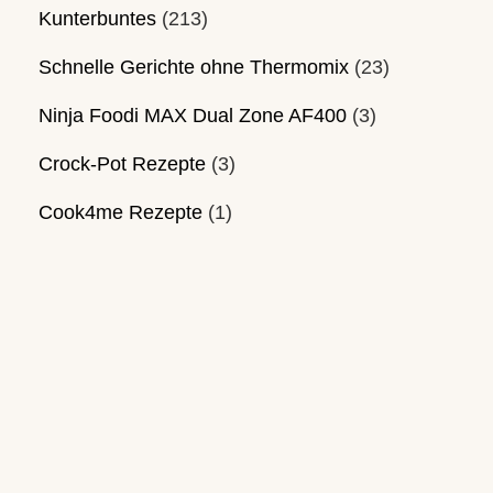
Kunterbuntes
(213)
Schnelle Gerichte ohne Thermomix
(23)
Ninja Foodi MAX Dual Zone AF400
(3)
Crock-Pot Rezepte
(3)
Cook4me Rezepte
(1)