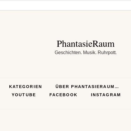
PhantasieRaum
Geschichten. Musik. Ruhrpott.
KATEGORIEN
ÜBER PHANTASIERAUM…
YOUTUBE
FACEBOOK
INSTAGRAM