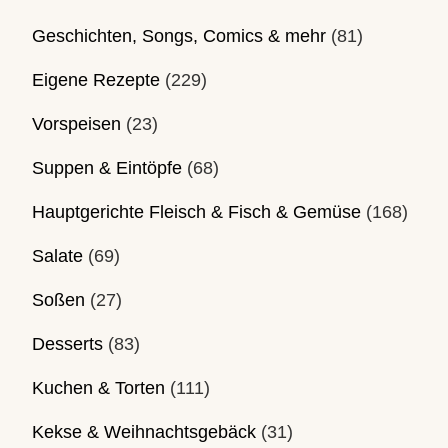
Geschichten, Songs, Comics & mehr
(81)
Eigene Rezepte
(229)
Vorspeisen
(23)
Suppen & Eintöpfe
(68)
Hauptgerichte Fleisch & Fisch & Gemüse
(168)
Salate
(69)
Soßen
(27)
Desserts
(83)
Kuchen & Torten
(111)
Kekse & Weihnachtsgebäck
(31)