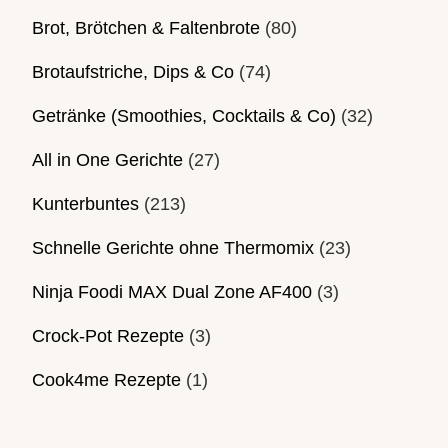
Brot, Brötchen & Faltenbrote
(80)
Brotaufstriche, Dips & Co
(74)
Getränke (Smoothies, Cocktails & Co)
(32)
All in One Gerichte
(27)
Kunterbuntes
(213)
Schnelle Gerichte ohne Thermomix
(23)
Ninja Foodi MAX Dual Zone AF400
(3)
Crock-Pot Rezepte
(3)
Cook4me Rezepte
(1)