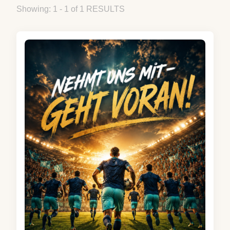
Showing: 1 - 1 of 1 RESULTS