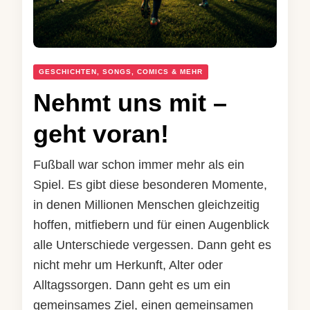
GESCHICHTEN, SONGS, COMICS & MEHR
Nehmt uns mit –
geht voran!
Fußball war schon immer mehr als ein
Spiel. Es gibt diese besonderen Momente,
in denen Millionen Menschen gleichzeitig
hoffen, mitfiebern und für einen Augenblick
alle Unterschiede vergessen. Dann geht es
nicht mehr um Herkunft, Alter oder
Alltagssorgen. Dann geht es um ein
gemeinsames Ziel, einen gemeinsamen