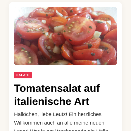
SALATE
Tomatensalat auf
italienische Art
Hallöchen, liebe Leutz! Ein herzliches
Willkommen auch an alle meine neuen