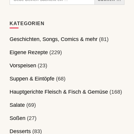
for:
KATEGORIEN
Geschichten, Songs, Comics & mehr
(81)
Eigene Rezepte
(229)
Vorspeisen
(23)
Suppen & Eintöpfe
(68)
Hauptgerichte Fleisch & Fisch & Gemüse
(168)
Salate
(69)
Soßen
(27)
Desserts
(83)