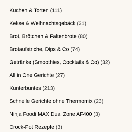
Kuchen & Torten
(111)
Kekse & Weihnachtsgebäck
(31)
Brot, Brötchen & Faltenbrote
(80)
Brotaufstriche, Dips & Co
(74)
Getränke (Smoothies, Cocktails & Co)
(32)
All in One Gerichte
(27)
Kunterbuntes
(213)
Schnelle Gerichte ohne Thermomix
(23)
Ninja Foodi MAX Dual Zone AF400
(3)
Crock-Pot Rezepte
(3)