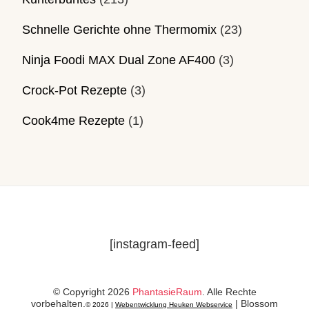
Schnelle Gerichte ohne Thermomix
(23)
Ninja Foodi MAX Dual Zone AF400
(3)
Crock-Pot Rezepte
(3)
Cook4me Rezepte
(1)
[instagram-feed]
© Copyright 2026
PhantasieRaum
. Alle Rechte
vorbehalten.
|
Blossom
© 2026 |
Webentwicklung Heuken Webservice