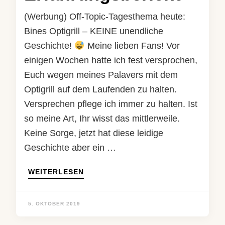
(Werbung) Off-Topic-Tagesthema heute:
Bines Optigrill – KEINE unendliche
Geschichte!
Meine lieben Fans! Vor
einigen Wochen hatte ich fest versprochen,
Euch wegen meines Palavers mit dem
Optigrill auf dem Laufenden zu halten.
Versprechen pflege ich immer zu halten. Ist
so meine Art, Ihr wisst das mittlerweile.
Keine Sorge, jetzt hat diese leidige
Geschichte aber ein …
WEITERLESEN
5. OKTOBER 2019