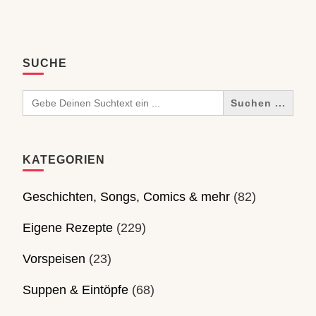
SUCHE
Search
for:
KATEGORIEN
Geschichten, Songs, Comics & mehr
(82)
Eigene Rezepte
(229)
Vorspeisen
(23)
Suppen & Eintöpfe
(68)