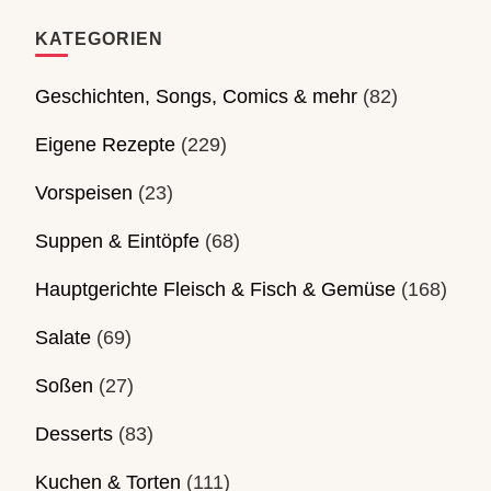
KATEGORIEN
Geschichten, Songs, Comics & mehr
(82)
Eigene Rezepte
(229)
Vorspeisen
(23)
Suppen & Eintöpfe
(68)
Hauptgerichte Fleisch & Fisch & Gemüse
(168)
Salate
(69)
Soßen
(27)
Desserts
(83)
Kuchen & Torten
(111)