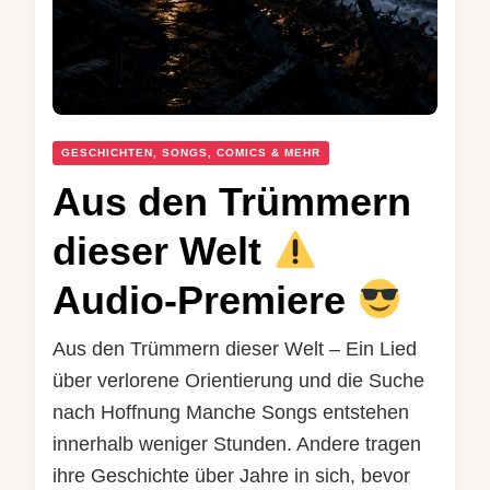
GESCHICHTEN, SONGS, COMICS & MEHR
Aus den Trümmern
dieser Welt
Audio-Premiere
Aus den Trümmern dieser Welt – Ein Lied
über verlorene Orientierung und die Suche
nach Hoffnung Manche Songs entstehen
innerhalb weniger Stunden. Andere tragen
ihre Geschichte über Jahre in sich, bevor