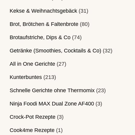
Kekse & Weihnachtsgebäck
(31)
Brot, Brötchen & Faltenbrote
(80)
Brotaufstriche, Dips & Co
(74)
Getränke (Smoothies, Cocktails & Co)
(32)
All in One Gerichte
(27)
Kunterbuntes
(213)
Schnelle Gerichte ohne Thermomix
(23)
Ninja Foodi MAX Dual Zone AF400
(3)
Crock-Pot Rezepte
(3)
Cook4me Rezepte
(1)