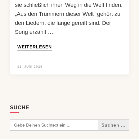
sie schließlich ihren Weg in die Welt finden.
„Aus den Trümmern dieser Welt“ gehört zu
den Liedern, die lange gereift sind. Der
Song erzählt …
WEITERLESEN
12. JUNI 2026
SUCHE
Search
for: