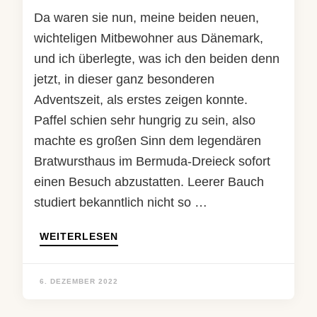
Da waren sie nun, meine beiden neuen,
wichteligen Mitbewohner aus Dänemark,
und ich überlegte, was ich den beiden denn
jetzt, in dieser ganz besonderen
Adventszeit, als erstes zeigen konnte.
Paffel schien sehr hungrig zu sein, also
machte es großen Sinn dem legendären
Bratwursthaus im Bermuda-Dreieck sofort
einen Besuch abzustatten. Leerer Bauch
studiert bekanntlich nicht so …
WEITERLESEN
6. DEZEMBER 2022