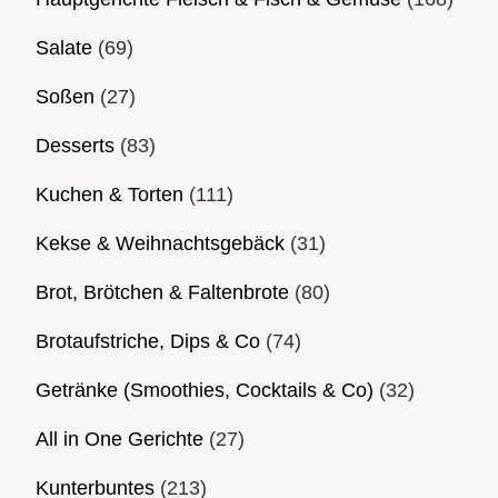
Salate
(69)
Soßen
(27)
Desserts
(83)
Kuchen & Torten
(111)
Kekse & Weihnachtsgebäck
(31)
Brot, Brötchen & Faltenbrote
(80)
Brotaufstriche, Dips & Co
(74)
Getränke (Smoothies, Cocktails & Co)
(32)
All in One Gerichte
(27)
Kunterbuntes
(213)