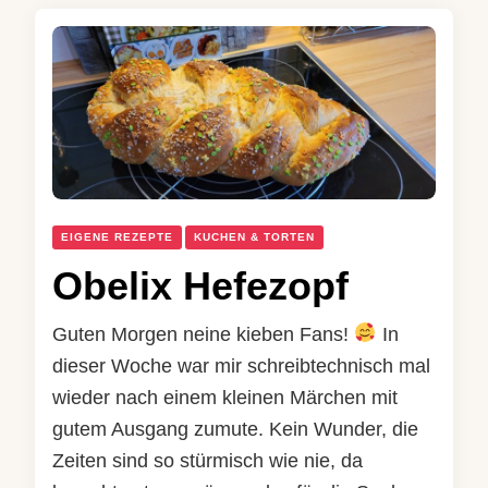
EIGENE REZEPTE
KUCHEN & TORTEN
Obelix Hefezopf
Guten Morgen neine kieben Fans!
In
dieser Woche war mir schreibtechnisch mal
wieder nach einem kleinen Märchen mit
gutem Ausgang zumute. Kein Wunder, die
Zeiten sind so stürmisch wie nie, da