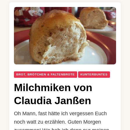
BROT, BRÖTCHEN & FALTENBROTE
KUNTERBUNTES
Milchmiken von
Claudia Janßen
Oh Mann, fast hätte ich vergessen Euch
noch watt zu erzählen. Guten Morgen