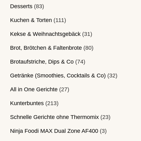
Desserts
(83)
Kuchen & Torten
(111)
Kekse & Weihnachtsgebäck
(31)
Brot, Brötchen & Faltenbrote
(80)
Brotaufstriche, Dips & Co
(74)
Getränke (Smoothies, Cocktails & Co)
(32)
All in One Gerichte
(27)
Kunterbuntes
(213)
Schnelle Gerichte ohne Thermomix
(23)
Ninja Foodi MAX Dual Zone AF400
(3)