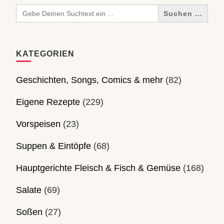
Search
for:
KATEGORIEN
Geschichten, Songs, Comics & mehr
(82)
Eigene Rezepte
(229)
Vorspeisen
(23)
Suppen & Eintöpfe
(68)
Hauptgerichte Fleisch & Fisch & Gemüse
(168)
Salate
(69)
Soßen
(27)