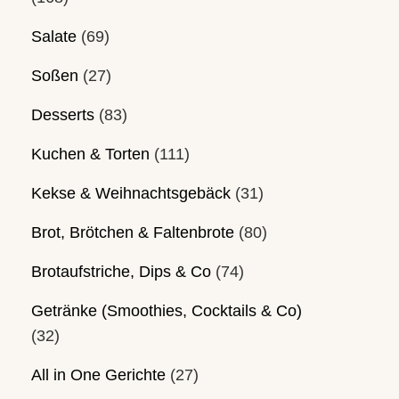
Salate
(69)
Soßen
(27)
Desserts
(83)
Kuchen & Torten
(111)
Kekse & Weihnachtsgebäck
(31)
Brot, Brötchen & Faltenbrote
(80)
Brotaufstriche, Dips & Co
(74)
Getränke (Smoothies, Cocktails & Co)
(32)
All in One Gerichte
(27)