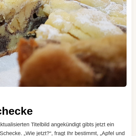
checke
ualisierten Titelbild angekündigt gibts jetzt ein
hecke. „Wie jetzt?“, fragt Ihr bestimmt, „Apfel und