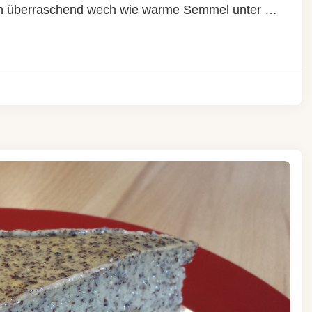
ch überraschend wech wie warme Semmel unter …