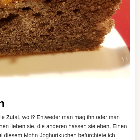
n
lle Zutat, woll? Entweder man mag ihn oder man
inen lieben sie, die anderen hassen sie eben. Einen
 diesem Mohn-Joghurtkuchen befürchtete ich