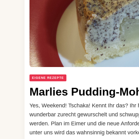
EIGENE REZEPTE
Marlies Pudding-Mo
Yes, Weekend! Tschaka! Kennt Ihr das? Ihr
wunderbar zurecht gewurschelt und schwup
werden. Plan im Eimer und die neue Anfor
unter uns wird das wahnsinnig bekannt vork