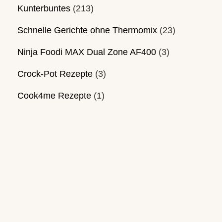
Kunterbuntes
(213)
Schnelle Gerichte ohne Thermomix
(23)
Ninja Foodi MAX Dual Zone AF400
(3)
Crock-Pot Rezepte
(3)
Cook4me Rezepte
(1)