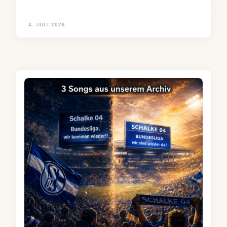
4. JULI 2026