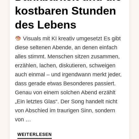
kostbaren Stunden
des Lebens
Visuals mit KI kreativ umgesetzt Es gibt
diese seltenen Abende, an denen einfach
alles stimmt. Menschen sitzen zusammen,
erzählen, lachen, diskutieren, schweigen
auch einmal – und irgendwann merkt jeder,
dass gerade etwas Besonderes passiert.
Genau von einem solchen Abend erzählt
„Ein letztes Glas“. Der Song handelt nicht
von Abschied im traurigen Sinn, sondern
von …
WEITERLESEN