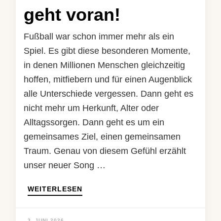
geht voran!
Fußball war schon immer mehr als ein
Spiel. Es gibt diese besonderen Momente,
in denen Millionen Menschen gleichzeitig
hoffen, mitfiebern und für einen Augenblick
alle Unterschiede vergessen. Dann geht es
nicht mehr um Herkunft, Alter oder
Alltagssorgen. Dann geht es um ein
gemeinsames Ziel, einen gemeinsamen
Traum. Genau von diesem Gefühl erzählt
unser neuer Song …
WEITERLESEN
3. JUNI 2026