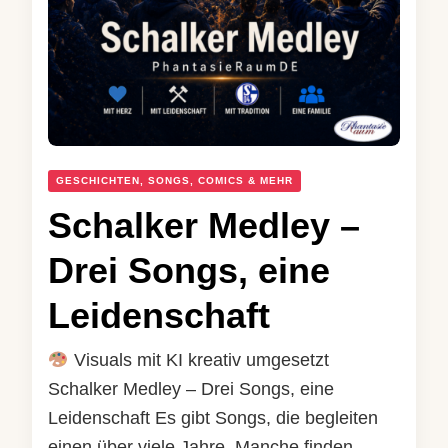
GESCHICHTEN, SONGS, COMICS & MEHR
Schalker Medley –
Drei Songs, eine
Leidenschaft
Visuals mit KI kreativ umgesetzt
Schalker Medley – Drei Songs, eine
Leidenschaft Es gibt Songs, die begleiten
einen über viele Jahre. Manche finden