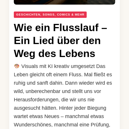
GESCHICHTEN, SONGS, COMICS & MEHR
Wie ein Flusslauf –
Ein Lied über den
Weg des Lebens
Visuals mit KI kreativ umgesetzt Das
Leben gleicht oft einem Fluss. Mal fließt es
ruhig und sanft dahin. Dann wieder wird es
wild, unberechenbar und stellt uns vor
Herausforderungen, die wir uns nie
ausgesucht hätten. Hinter jeder Biegung
wartet etwas Neues – manchmal etwas
Wunderschönes, manchmal eine Prüfung,