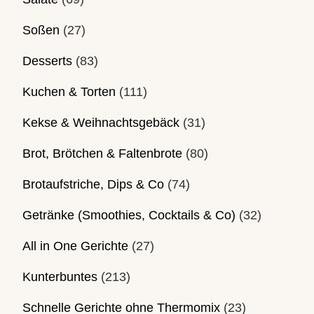
Soßen
(27)
Desserts
(83)
Kuchen & Torten
(111)
Kekse & Weihnachtsgebäck
(31)
Brot, Brötchen & Faltenbrote
(80)
Brotaufstriche, Dips & Co
(74)
Getränke (Smoothies, Cocktails & Co)
(32)
All in One Gerichte
(27)
Kunterbuntes
(213)
Schnelle Gerichte ohne Thermomix
(23)