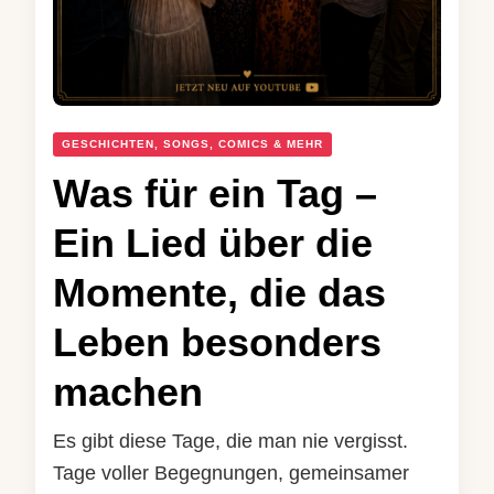
GESCHICHTEN, SONGS, COMICS & MEHR
Was für ein Tag –
Ein Lied über die
Momente, die das
Leben besonders
machen
Es gibt diese Tage, die man nie vergisst.
Tage voller Begegnungen, gemeinsamer