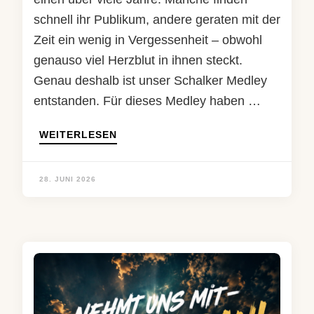
schnell ihr Publikum, andere geraten mit der
Zeit ein wenig in Vergessenheit – obwohl
genauso viel Herzblut in ihnen steckt.
Genau deshalb ist unser Schalker Medley
entstanden. Für dieses Medley haben …
WEITERLESEN
28. JUNI 2026