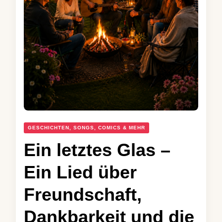
GESCHICHTEN, SONGS, COMICS & MEHR
Ein letztes Glas –
Ein Lied über
Freundschaft,
Dankbarkeit und die