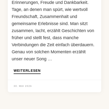
Erinnerungen, Freude und Dankbarkeit.
Tage, an denen man spürt, wie wertvoll
Freundschaft, Zusammenhalt und
gemeinsame Erlebnisse sind. Man sitzt
zusammen, lacht, erzählt Geschichten von
früher und stellt fest, dass manche
Verbindungen die Zeit einfach überdauern.
Genau von solchen Momenten erzählt
unser neuer Song …
WEITERLESEN
30. MAI 2026