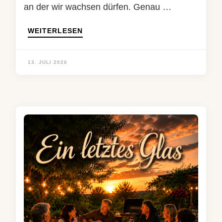
an der wir wachsen dürfen. Genau …
WEITERLESEN
13. JULI 2026