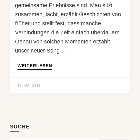
gemeinsame Erlebnisse sind. Man sitzt
zusammen, lacht, erzählt Geschichten von
früher und stellt fest, dass manche
Verbindungen die Zeit einfach überdauern.
Genau von solchen Momenten erzählt
unser neuer Song …
WEITERLESEN
30. MAI 2026
SUCHE