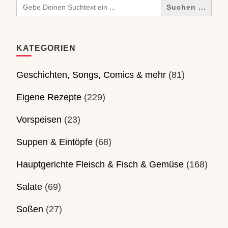
Search
for:
KATEGORIEN
Geschichten, Songs, Comics & mehr
(81)
Eigene Rezepte
(229)
Vorspeisen
(23)
Suppen & Eintöpfe
(68)
Hauptgerichte Fleisch & Fisch & Gemüse
(168)
Salate
(69)
Soßen
(27)