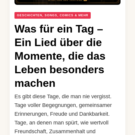
GESCHICHTEN, SONGS, COMICS & MEHR
Was für ein Tag –
Ein Lied über die
Momente, die das
Leben besonders
machen
Es gibt diese Tage, die man nie vergisst.
Tage voller Begegnungen, gemeinsamer
Erinnerungen, Freude und Dankbarkeit.
Tage, an denen man spürt, wie wertvoll
Freundschaft, Zusammenhalt und