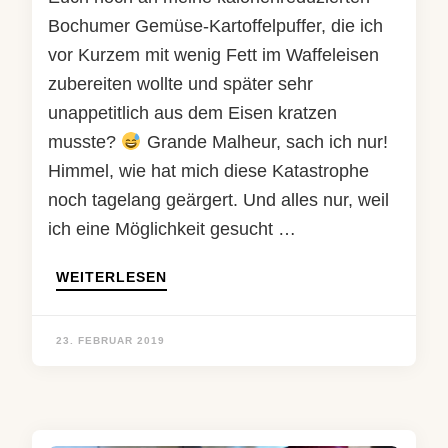
Bochumer Gemüse-Kartoffelpuffer, die ich
vor Kurzem mit wenig Fett im Waffeleisen
zubereiten wollte und später sehr
unappetitlich aus dem Eisen kratzen
musste?
Grande Malheur, sach ich nur!
Himmel, wie hat mich diese Katastrophe
noch tagelang geärgert. Und alles nur, weil
ich eine Möglichkeit gesucht …
WEITERLESEN
23. FEBRUAR 2019