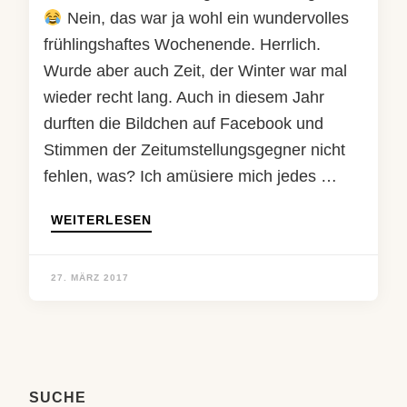
Nein, das war ja wohl ein wundervolles
frühlingshaftes Wochenende. Herrlich.
Wurde aber auch Zeit, der Winter war mal
wieder recht lang. Auch in diesem Jahr
durften die Bildchen auf Facebook und
Stimmen der Zeitumstellungsgegner nicht
fehlen, was? Ich amüsiere mich jedes …
WEITERLESEN
27. MÄRZ 2017
SUCHE