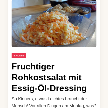
SALATE
Fruchtiger
Rohkostsalat mit
Essig-Öl-Dressing
So Kinners, etwas Leichtes braucht der
Mensch! Vor allen Dingen am Montag, was?