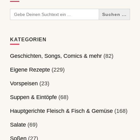
Search
for:
KATEGORIEN
Geschichten, Songs, Comics & mehr
(82)
Eigene Rezepte
(229)
Vorspeisen
(23)
Suppen & Eintöpfe
(68)
Hauptgerichte Fleisch & Fisch & Gemüse
(168)
Salate
(69)
Soßen
(27)