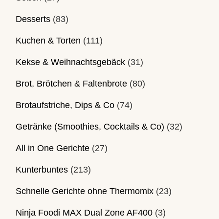
Desserts
(83)
Kuchen & Torten
(111)
Kekse & Weihnachtsgebäck
(31)
Brot, Brötchen & Faltenbrote
(80)
Brotaufstriche, Dips & Co
(74)
Getränke (Smoothies, Cocktails & Co)
(32)
All in One Gerichte
(27)
Kunterbuntes
(213)
Schnelle Gerichte ohne Thermomix
(23)
Ninja Foodi MAX Dual Zone AF400
(3)