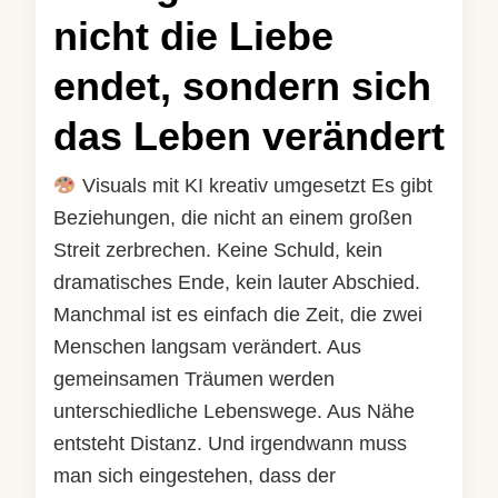
nicht die Liebe
endet, sondern sich
das Leben verändert
Visuals mit KI kreativ umgesetzt Es gibt
Beziehungen, die nicht an einem großen
Streit zerbrechen. Keine Schuld, kein
dramatisches Ende, kein lauter Abschied.
Manchmal ist es einfach die Zeit, die zwei
Menschen langsam verändert. Aus
gemeinsamen Träumen werden
unterschiedliche Lebenswege. Aus Nähe
entsteht Distanz. Und irgendwann muss
man sich eingestehen, dass der