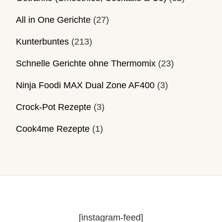
All in One Gerichte
(27)
Kunterbuntes
(213)
Schnelle Gerichte ohne Thermomix
(23)
Ninja Foodi MAX Dual Zone AF400
(3)
Crock-Pot Rezepte
(3)
Cook4me Rezepte
(1)
[instagram-feed]