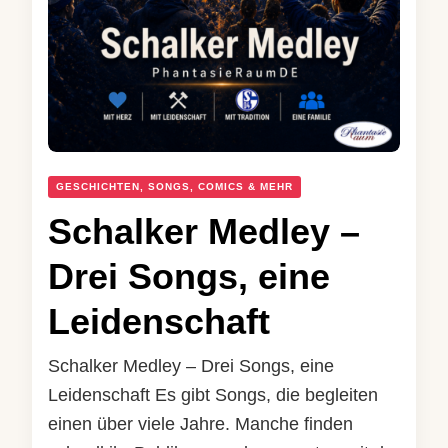
GESCHICHTEN, SONGS, COMICS & MEHR
Schalker Medley –
Drei Songs, eine
Leidenschaft
Schalker Medley – Drei Songs, eine
Leidenschaft Es gibt Songs, die begleiten
einen über viele Jahre. Manche finden