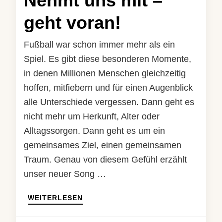
Nehmt uns mit –
geht voran!
Fußball war schon immer mehr als ein
Spiel. Es gibt diese besonderen Momente,
in denen Millionen Menschen gleichzeitig
hoffen, mitfiebern und für einen Augenblick
alle Unterschiede vergessen. Dann geht es
nicht mehr um Herkunft, Alter oder
Alltagssorgen. Dann geht es um ein
gemeinsames Ziel, einen gemeinsamen
Traum. Genau von diesem Gefühl erzählt
unser neuer Song …
WEITERLESEN