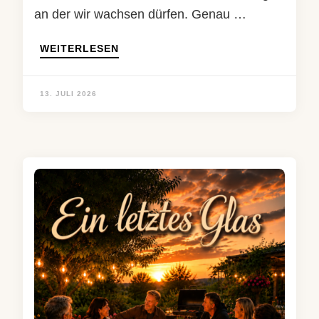
an der wir wachsen dürfen. Genau …
WEITERLESEN
13. JULI 2026