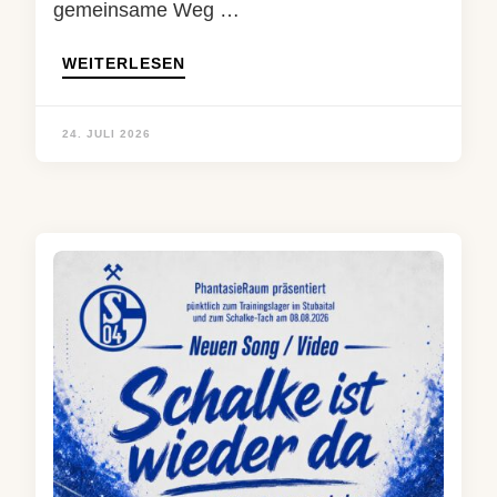
gemeinsame Weg …
WEITERLESEN
24. JULI 2026