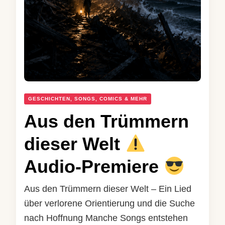
GESCHICHTEN, SONGS, COMICS & MEHR
Aus den Trümmern
dieser Welt
Audio-Premiere
Aus den Trümmern dieser Welt – Ein Lied
über verlorene Orientierung und die Suche
nach Hoffnung Manche Songs entstehen