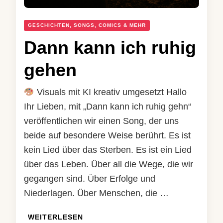
GESCHICHTEN, SONGS, COMICS & MEHR
Dann kann ich ruhig
gehen
Visuals mit KI kreativ umgesetzt Hallo
Ihr Lieben, mit „Dann kann ich ruhig gehn“
veröffentlichen wir einen Song, der uns
beide auf besondere Weise berührt. Es ist
kein Lied über das Sterben. Es ist ein Lied
über das Leben. Über all die Wege, die wir
gegangen sind. Über Erfolge und
Niederlagen. Über Menschen, die …
WEITERLESEN