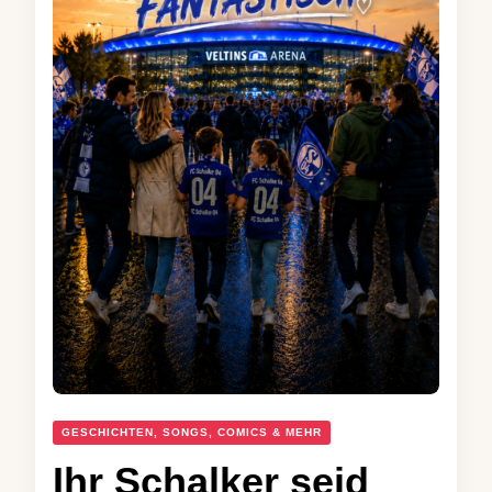
GESCHICHTEN, SONGS, COMICS & MEHR
Ihr Schalker seid