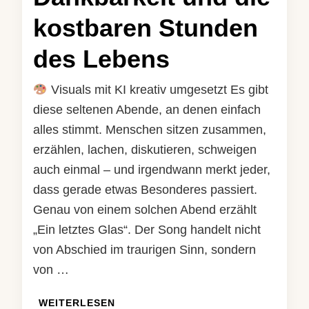
kostbaren Stunden
des Lebens
Visuals mit KI kreativ umgesetzt Es gibt
diese seltenen Abende, an denen einfach
alles stimmt. Menschen sitzen zusammen,
erzählen, lachen, diskutieren, schweigen
auch einmal – und irgendwann merkt jeder,
dass gerade etwas Besonderes passiert.
Genau von einem solchen Abend erzählt
„Ein letztes Glas“. Der Song handelt nicht
von Abschied im traurigen Sinn, sondern
von …
WEITERLESEN