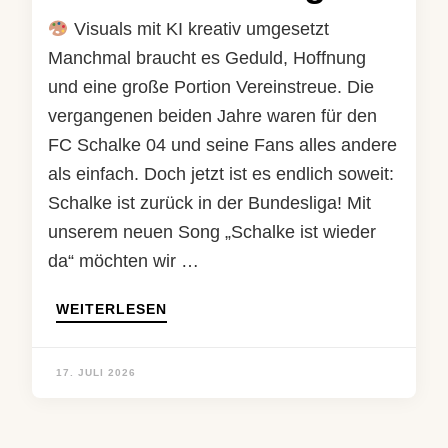
Visuals mit KI kreativ umgesetzt
Manchmal braucht es Geduld, Hoffnung
und eine große Portion Vereinstreue. Die
vergangenen beiden Jahre waren für den
FC Schalke 04 und seine Fans alles andere
als einfach. Doch jetzt ist es endlich soweit:
Schalke ist zurück in der Bundesliga! Mit
unserem neuen Song „Schalke ist wieder
da“ möchten wir …
WEITERLESEN
17. JULI 2026