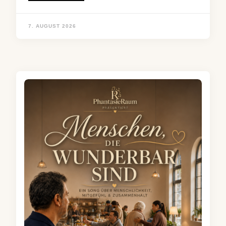
7. AUGUST 2026