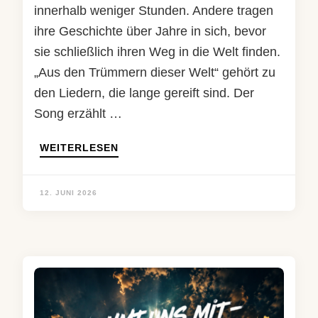
innerhalb weniger Stunden. Andere tragen
ihre Geschichte über Jahre in sich, bevor
sie schließlich ihren Weg in die Welt finden.
„Aus den Trümmern dieser Welt“ gehört zu
den Liedern, die lange gereift sind. Der
Song erzählt …
WEITERLESEN
12. JUNI 2026