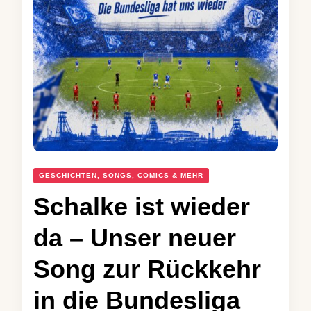
GESCHICHTEN, SONGS, COMICS & MEHR
Schalke ist wieder
da – Unser neuer
Song zur Rückkehr
in die Bundesliga