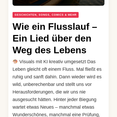
GESCHICHTEN, SONGS, COMICS & MEHR
Wie ein Flusslauf –
Ein Lied über den
Weg des Lebens
Visuals mit KI kreativ umgesetzt Das
Leben gleicht oft einem Fluss. Mal fließt es
ruhig und sanft dahin. Dann wieder wird es
wild, unberechenbar und stellt uns vor
Herausforderungen, die wir uns nie
ausgesucht hätten. Hinter jeder Biegung
wartet etwas Neues – manchmal etwas
Wunderschönes, manchmal eine Prüfung,