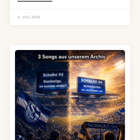
4. JULI 2026