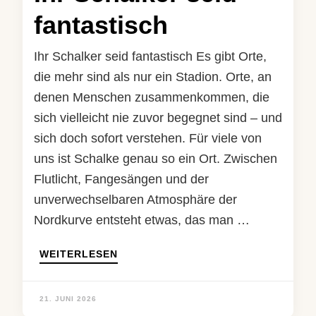
fantastisch
Ihr Schalker seid fantastisch Es gibt Orte,
die mehr sind als nur ein Stadion. Orte, an
denen Menschen zusammenkommen, die
sich vielleicht nie zuvor begegnet sind – und
sich doch sofort verstehen. Für viele von
uns ist Schalke genau so ein Ort. Zwischen
Flutlicht, Fangesängen und der
unverwechselbaren Atmosphäre der
Nordkurve entsteht etwas, das man …
WEITERLESEN
21. JUNI 2026