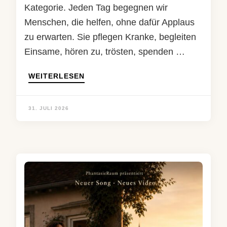
Kategorie. Jeden Tag begegnen wir
Menschen, die helfen, ohne dafür Applaus
zu erwarten. Sie pflegen Kranke, begleiten
Einsame, hören zu, trösten, spenden …
WEITERLESEN
31. JULI 2026