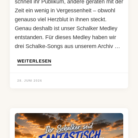
schnell ihr Publikum, andere geraten mit der
Zeit ein wenig in Vergessenheit – obwohl
genauso viel Herzblut in ihnen steckt.
Genau deshalb ist unser Schalker Medley
entstanden. Für dieses Medley haben wir
drei Schalke-Songs aus unserem Archiv …
WEITERLESEN
28. JUNI 2026