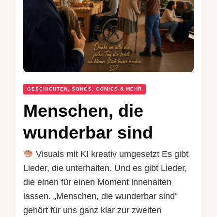
GESCHICHTEN, SONGS, COMICS & MEHR
Menschen, die
wunderbar sind
Visuals mit KI kreativ umgesetzt Es gibt
Lieder, die unterhalten. Und es gibt Lieder,
die einen für einen Moment innehalten
lassen. „Menschen, die wunderbar sind“
gehört für uns ganz klar zur zweiten