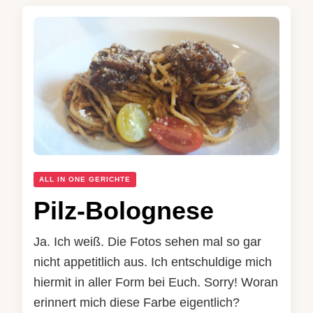
ALL IN ONE GERICHTE
Pilz-Bolognese
Ja. Ich weiß. Die Fotos sehen mal so gar
nicht appetitlich aus. Ich entschuldige mich
hiermit in aller Form bei Euch. Sorry! Woran
erinnert mich diese Farbe eigentlich?