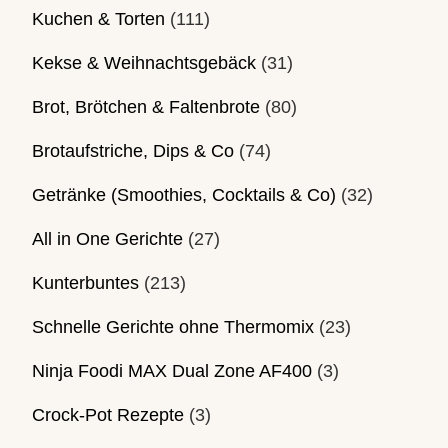
Kuchen & Torten
(111)
Kekse & Weihnachtsgebäck
(31)
Brot, Brötchen & Faltenbrote
(80)
Brotaufstriche, Dips & Co
(74)
Getränke (Smoothies, Cocktails & Co)
(32)
All in One Gerichte
(27)
Kunterbuntes
(213)
Schnelle Gerichte ohne Thermomix
(23)
Ninja Foodi MAX Dual Zone AF400
(3)
Crock-Pot Rezepte
(3)