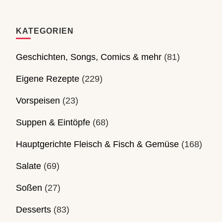
KATEGORIEN
Geschichten, Songs, Comics & mehr
(81)
Eigene Rezepte
(229)
Vorspeisen
(23)
Suppen & Eintöpfe
(68)
Hauptgerichte Fleisch & Fisch & Gemüse
(168)
Salate
(69)
Soßen
(27)
Desserts
(83)