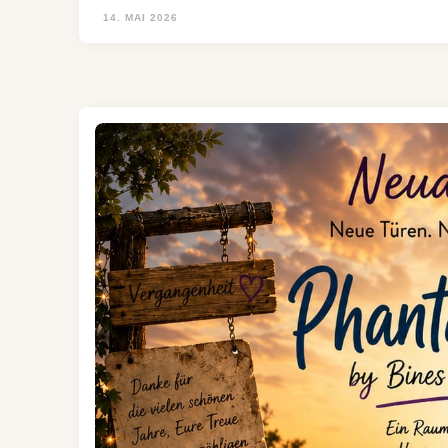
14. MAI 2026