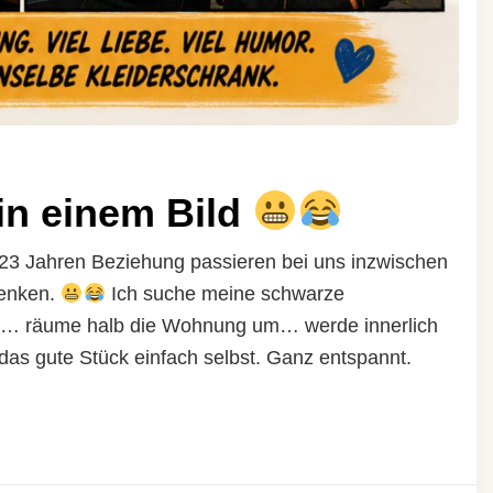
in einem Bild
3 Jahren Beziehung passieren bei uns inzwischen
denken.
Ich suche meine schwarze
s… räume halb die Wohnung um… werde innerlich
das gute Stück einfach selbst. Ganz entspannt.