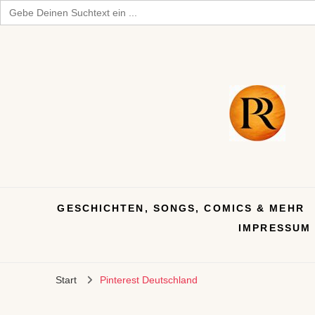
Search
for:
GESCHICHTEN, SONGS, COMICS & MEHR
IMPRESSUM
Start
Pinterest Deutschland