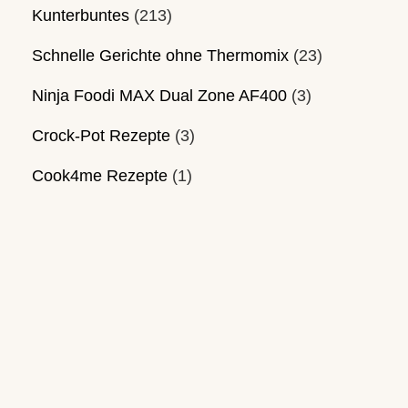
Kunterbuntes
(213)
Schnelle Gerichte ohne Thermomix
(23)
Ninja Foodi MAX Dual Zone AF400
(3)
Crock-Pot Rezepte
(3)
Cook4me Rezepte
(1)