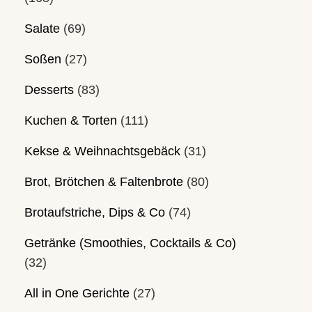
Salate
(69)
Soßen
(27)
Desserts
(83)
Kuchen & Torten
(111)
Kekse & Weihnachtsgebäck
(31)
Brot, Brötchen & Faltenbrote
(80)
Brotaufstriche, Dips & Co
(74)
Getränke (Smoothies, Cocktails & Co)
(32)
All in One Gerichte
(27)