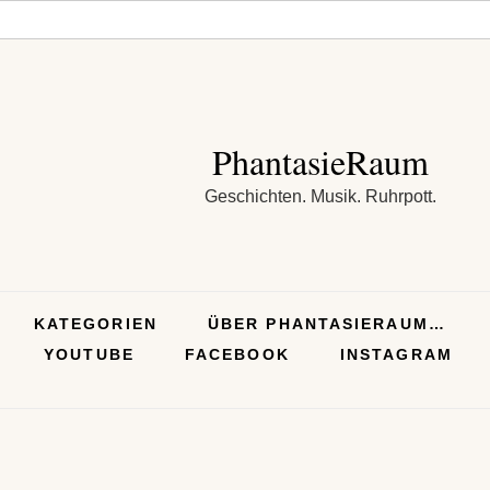
PhantasieRaum
Geschichten. Musik. Ruhrpott.
KATEGORIEN
ÜBER PHANTASIERAUM…
YOUTUBE
FACEBOOK
INSTAGRAM