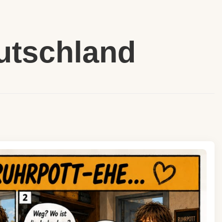
utschland