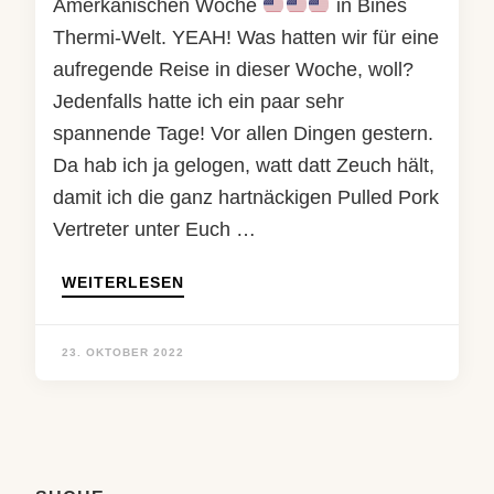
Amerkanischen Woche
in Bines
Thermi-Welt. YEAH! Was hatten wir für eine
aufregende Reise in dieser Woche, woll?
Jedenfalls hatte ich ein paar sehr
spannende Tage! Vor allen Dingen gestern.
Da hab ich ja gelogen, watt datt Zeuch hält,
damit ich die ganz hartnäckigen Pulled Pork
Vertreter unter Euch …
WEITERLESEN
23. OKTOBER 2022