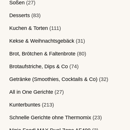
Soßen
(27)
Desserts
(83)
Kuchen & Torten
(111)
Kekse & Weihnachtsgebäck
(31)
Brot, Brötchen & Faltenbrote
(80)
Brotaufstriche, Dips & Co
(74)
Getränke (Smoothies, Cocktails & Co)
(32)
All in One Gerichte
(27)
Kunterbuntes
(213)
Schnelle Gerichte ohne Thermomix
(23)