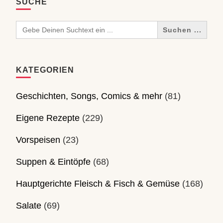
SUCHE
Search
for:
KATEGORIEN
Geschichten, Songs, Comics & mehr
(81)
Eigene Rezepte
(229)
Vorspeisen
(23)
Suppen & Eintöpfe
(68)
Hauptgerichte Fleisch & Fisch & Gemüse
(168)
Salate
(69)