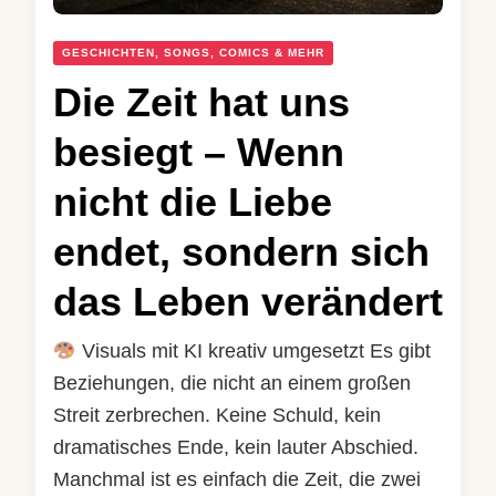
GESCHICHTEN, SONGS, COMICS & MEHR
Die Zeit hat uns
besiegt – Wenn
nicht die Liebe
endet, sondern sich
das Leben verändert
Visuals mit KI kreativ umgesetzt Es gibt
Beziehungen, die nicht an einem großen
Streit zerbrechen. Keine Schuld, kein
dramatisches Ende, kein lauter Abschied.
Manchmal ist es einfach die Zeit, die zwei