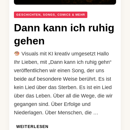
GESCHICHTEN, SONGS, COMICS & MEHR
Dann kann ich ruhig
gehen
Visuals mit KI kreativ umgesetzt Hallo
Ihr Lieben, mit „Dann kann ich ruhig gehn“
veröffentlichen wir einen Song, der uns
beide auf besondere Weise berührt. Es ist
kein Lied über das Sterben. Es ist ein Lied
über das Leben. Über all die Wege, die wir
gegangen sind. Über Erfolge und
Niederlagen. Über Menschen, die …
WEITERLESEN