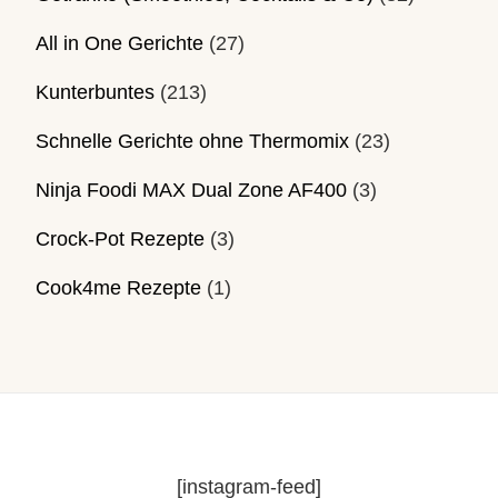
All in One Gerichte
(27)
Kunterbuntes
(213)
Schnelle Gerichte ohne Thermomix
(23)
Ninja Foodi MAX Dual Zone AF400
(3)
Crock-Pot Rezepte
(3)
Cook4me Rezepte
(1)
[instagram-feed]