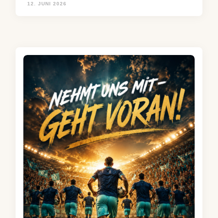
12. JUNI 2026