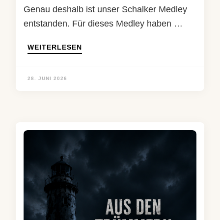
Genau deshalb ist unser Schalker Medley
entstanden. Für dieses Medley haben …
WEITERLESEN
28. JUNI 2026