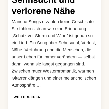
verlorene Nähe
Manche Songs erzählen keine Geschichte.
Sie fühlen sich an wie eine Erinnerung.
„Schutz vor Sturm und Wind“ ist genau so
ein Lied. Ein Song über Sehnsucht, Verlust,
Nähe, Verführung und die Menschen, die
unser Leben für immer verändern — selbst
dann, wenn sie längst gegangen sind.
Zwischen rauer Westernromantik, warmen
Gitarrenklängen und einer melancholischen
Atmosphäre …
WEITERLESEN