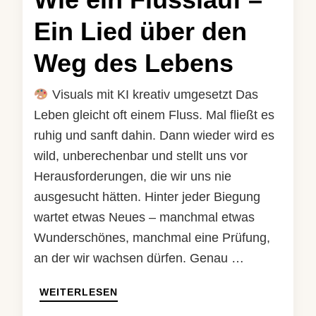
Ein Lied über den
Weg des Lebens
Visuals mit KI kreativ umgesetzt Das
Leben gleicht oft einem Fluss. Mal fließt es
ruhig und sanft dahin. Dann wieder wird es
wild, unberechenbar und stellt uns vor
Herausforderungen, die wir uns nie
ausgesucht hätten. Hinter jeder Biegung
wartet etwas Neues – manchmal etwas
Wunderschönes, manchmal eine Prüfung,
an der wir wachsen dürfen. Genau …
WEITERLESEN