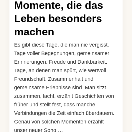
Momente, die das
Leben besonders
machen
Es gibt diese Tage, die man nie vergisst.
Tage voller Begegnungen, gemeinsamer
Erinnerungen, Freude und Dankbarkeit.
Tage, an denen man spürt, wie wertvoll
Freundschaft, Zusammenhalt und
gemeinsame Erlebnisse sind. Man sitzt
zusammen, lacht, erzählt Geschichten von
früher und stellt fest, dass manche
Verbindungen die Zeit einfach überdauern.
Genau von solchen Momenten erzählt
unser neuer Song …