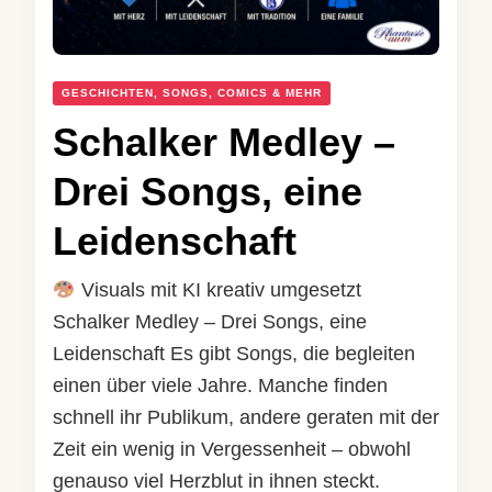
GESCHICHTEN, SONGS, COMICS & MEHR
Schalker Medley –
Drei Songs, eine
Leidenschaft
Visuals mit KI kreativ umgesetzt
Schalker Medley – Drei Songs, eine
Leidenschaft Es gibt Songs, die begleiten
einen über viele Jahre. Manche finden
schnell ihr Publikum, andere geraten mit der
Zeit ein wenig in Vergessenheit – obwohl
genauso viel Herzblut in ihnen steckt.