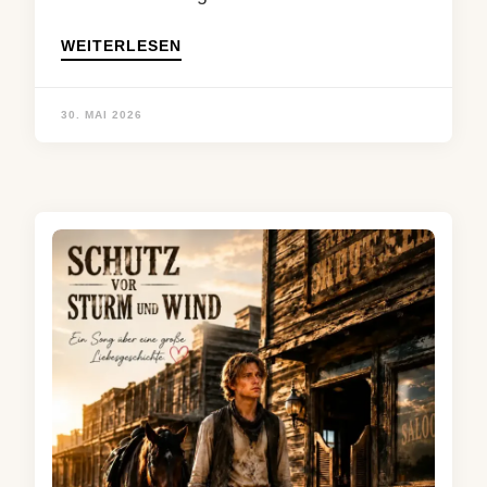
WEITERLESEN
30. MAI 2026