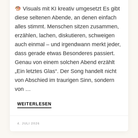
Visuals mit KI kreativ umgesetzt Es gibt
diese seltenen Abende, an denen einfach
alles stimmt. Menschen sitzen zusammen,
erzählen, lachen, diskutieren, schweigen
auch einmal – und irgendwann merkt jeder,
dass gerade etwas Besonderes passiert.
Genau von einem solchen Abend erzählt
„Ein letztes Glas“. Der Song handelt nicht
von Abschied im traurigen Sinn, sondern
von …
WEITERLESEN
4. JULI 2026