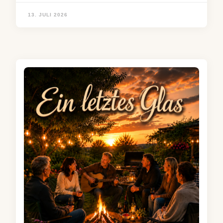
13. JULI 2026