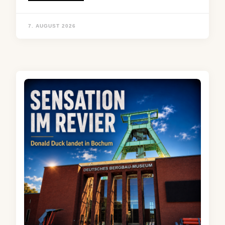
7. AUGUST 2026