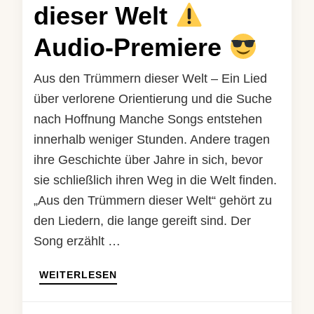
dieser Welt
Audio-Premiere
Aus den Trümmern dieser Welt – Ein Lied
über verlorene Orientierung und die Suche
nach Hoffnung Manche Songs entstehen
innerhalb weniger Stunden. Andere tragen
ihre Geschichte über Jahre in sich, bevor
sie schließlich ihren Weg in die Welt finden.
„Aus den Trümmern dieser Welt“ gehört zu
den Liedern, die lange gereift sind. Der
Song erzählt …
WEITERLESEN