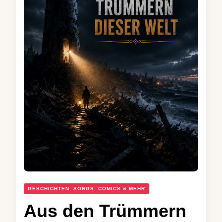
GESCHICHTEN, SONGS, COMICS & MEHR
Aus den Trümmern