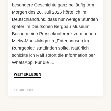
besondere Geschichte ganz beiläufig. Am
Morgen des 28. Juli 2026 hörte ich im
Deutschlandfunk, dass nur wenige Stunden
später im Deutschen Bergbau-Museum
Bochum eine Pressekonferenz zum neuen
Micky-Maus-Magazin „Entenhausen im
Ruhrgebiet“ stattfinden sollte. Natürlich
schickte ich Ralf sofort die Information per
WhatsApp. Für die …
WEITERLESEN
30. JULI 2026