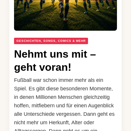
GESCHICHTEN, SONGS, COMICS & MEHR
Nehmt uns mit –
geht voran!
Fußball war schon immer mehr als ein
Spiel. Es gibt diese besonderen Momente,
in denen Millionen Menschen gleichzeitig
hoffen, mitfiebern und für einen Augenblick
alle Unterschiede vergessen. Dann geht es
nicht mehr um Herkunft, Alter oder