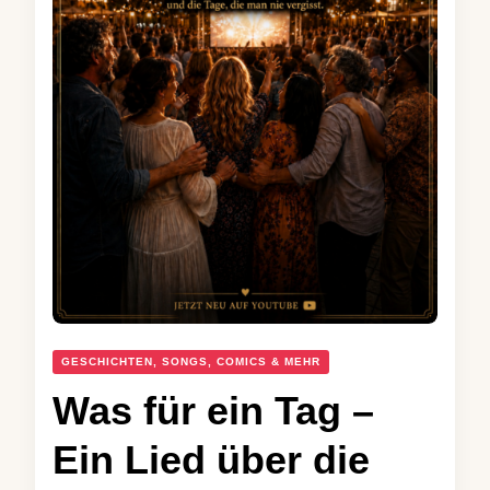
GESCHICHTEN, SONGS, COMICS & MEHR
Was für ein Tag –
Ein Lied über die