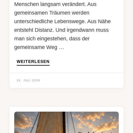
Menschen langsam verändert. Aus
gemeinsamen Träumen werden
unterschiedliche Lebenswege. Aus Nähe
entsteht Distanz. Und irgendwann muss
man sich eingestehen, dass der
gemeinsame Weg …
WEITERLESEN
24. JULI 2026