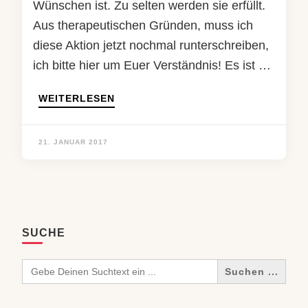
Wünschen ist. Zu selten werden sie erfüllt.
Aus therapeutischen Gründen, muss ich
diese Aktion jetzt nochmal runterschreiben,
ich bitte hier um Euer Verständnis! Es ist …
WEITERLESEN
21. JANUAR 2017
SUCHE
Search
for: