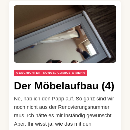
GESCHICHTEN, SONGS, COMICS & MEHR
Der Möbelaufbau (4)
Ne, hab ich den Papp auf. So ganz sind wir
noch nicht aus der Renovierungsnummer
raus. Ich hätte es mir inständig gewünscht.
Aber, Ihr wisst ja, wie das mit den