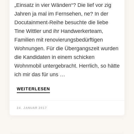
„Einsatz in vier Wänden“? Die lief vor zig
Jahren ja mal im Fernsehen, ne? In der
Docutainment-Reihe besuchte die liebe
Tine Wittler und ihr Handwerkerteam,
Familien mit renovierungsbedürftigen
Wohnungen. Für die Übergangszeit wurden
die Kandidaten in einem schicken
Wohnmobil untergebracht. Herrlich, so hätte
ich mir das für uns …
WEITERLESEN
24. JANUAR 2017