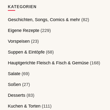
KATEGORIEN
Geschichten, Songs, Comics & mehr
(82)
Eigene Rezepte
(229)
Vorspeisen
(23)
Suppen & Eintöpfe
(68)
Hauptgerichte Fleisch & Fisch & Gemüse
(168)
Salate
(69)
Soßen
(27)
Desserts
(83)
Kuchen & Torten
(111)