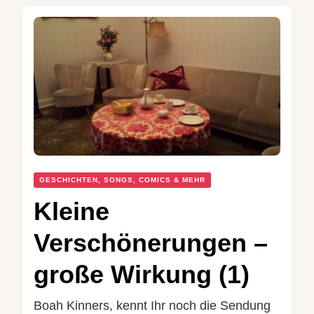
GESCHICHTEN, SONGS, COMICS & MEHR
Kleine
Verschönerungen –
große Wirkung (1)
Boah Kinners, kennt Ihr noch die Sendung