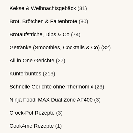
Kekse & Weihnachtsgebäck
(31)
Brot, Brötchen & Faltenbrote
(80)
Brotaufstriche, Dips & Co
(74)
Getränke (Smoothies, Cocktails & Co)
(32)
All in One Gerichte
(27)
Kunterbuntes
(213)
Schnelle Gerichte ohne Thermomix
(23)
Ninja Foodi MAX Dual Zone AF400
(3)
Crock-Pot Rezepte
(3)
Cook4me Rezepte
(1)