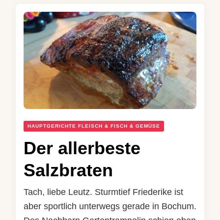
HAUPTGERICHTE FLEISCH & FISCH & GEMÜSE
Der allerbeste
Salzbraten
Tach, liebe Leutz. Sturmtief Friederike ist
aber sportlich unterwegs gerade in Bochum.