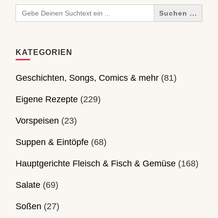
Search
for:
KATEGORIEN
Geschichten, Songs, Comics & mehr
(81)
Eigene Rezepte
(229)
Vorspeisen
(23)
Suppen & Eintöpfe
(68)
Hauptgerichte Fleisch & Fisch & Gemüse
(168)
Salate
(69)
Soßen
(27)