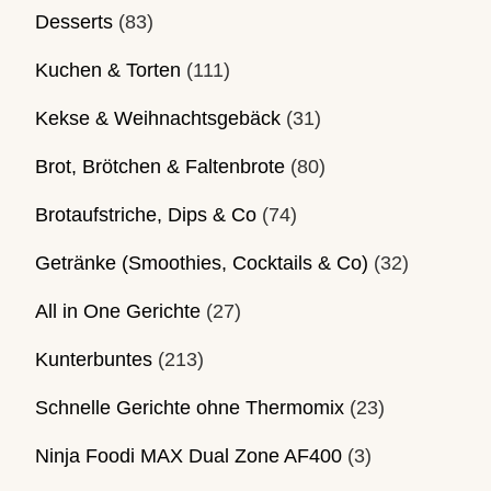
Desserts
(83)
Kuchen & Torten
(111)
Kekse & Weihnachtsgebäck
(31)
Brot, Brötchen & Faltenbrote
(80)
Brotaufstriche, Dips & Co
(74)
Getränke (Smoothies, Cocktails & Co)
(32)
All in One Gerichte
(27)
Kunterbuntes
(213)
Schnelle Gerichte ohne Thermomix
(23)
Ninja Foodi MAX Dual Zone AF400
(3)