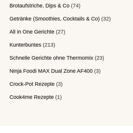
Brotaufstriche, Dips & Co
(74)
Getränke (Smoothies, Cocktails & Co)
(32)
All in One Gerichte
(27)
Kunterbuntes
(213)
Schnelle Gerichte ohne Thermomix
(23)
Ninja Foodi MAX Dual Zone AF400
(3)
Crock-Pot Rezepte
(3)
Cook4me Rezepte
(1)