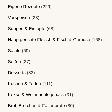
Eigene Rezepte
(229)
Vorspeisen
(23)
Suppen & Eintöpfe
(68)
Hauptgerichte Fleisch & Fisch & Gemüse
(168)
Salate
(69)
Soßen
(27)
Desserts
(83)
Kuchen & Torten
(111)
Kekse & Weihnachtsgebäck
(31)
Brot, Brötchen & Faltenbrote
(80)