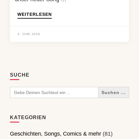
WEITERLESEN
3. JUNI 2026
SUCHE
Search
for:
KATEGORIEN
Geschichten, Songs, Comics & mehr
(81)