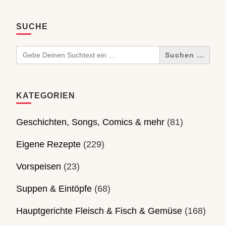
SUCHE
Search
for:
KATEGORIEN
Geschichten, Songs, Comics & mehr
(81)
Eigene Rezepte
(229)
Vorspeisen
(23)
Suppen & Eintöpfe
(68)
Hauptgerichte Fleisch & Fisch & Gemüse
(168)