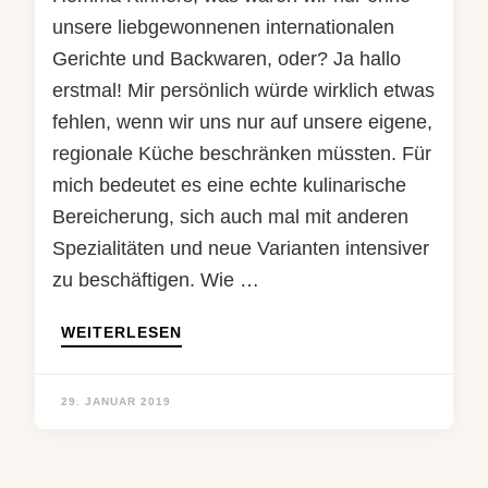
unsere liebgewonnenen internationalen
Gerichte und Backwaren, oder? Ja hallo
erstmal! Mir persönlich würde wirklich etwas
fehlen, wenn wir uns nur auf unsere eigene,
regionale Küche beschränken müssten. Für
mich bedeutet es eine echte kulinarische
Bereicherung, sich auch mal mit anderen
Spezialitäten und neue Varianten intensiver
zu beschäftigen. Wie …
WEITERLESEN
29. JANUAR 2019