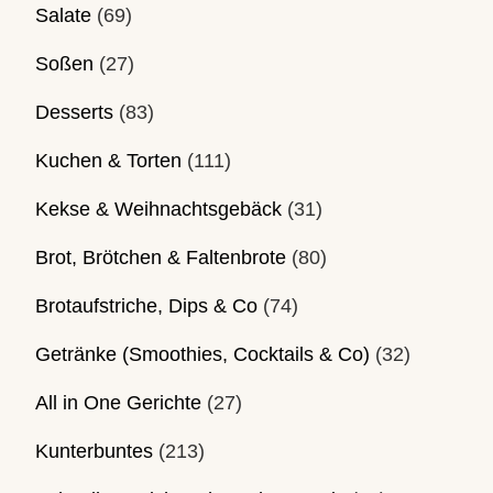
Salate
(69)
Soßen
(27)
Desserts
(83)
Kuchen & Torten
(111)
Kekse & Weihnachtsgebäck
(31)
Brot, Brötchen & Faltenbrote
(80)
Brotaufstriche, Dips & Co
(74)
Getränke (Smoothies, Cocktails & Co)
(32)
All in One Gerichte
(27)
Kunterbuntes
(213)