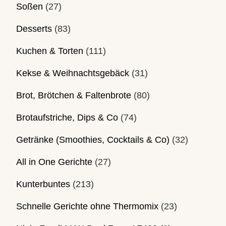
Soßen
(27)
Desserts
(83)
Kuchen & Torten
(111)
Kekse & Weihnachtsgebäck
(31)
Brot, Brötchen & Faltenbrote
(80)
Brotaufstriche, Dips & Co
(74)
Getränke (Smoothies, Cocktails & Co)
(32)
All in One Gerichte
(27)
Kunterbuntes
(213)
Schnelle Gerichte ohne Thermomix
(23)