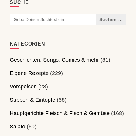
SUCHE
Search
for:
KATEGORIEN
Geschichten, Songs, Comics & mehr
(81)
Eigene Rezepte
(229)
Vorspeisen
(23)
Suppen & Eintöpfe
(68)
Hauptgerichte Fleisch & Fisch & Gemüse
(168)
Salate
(69)