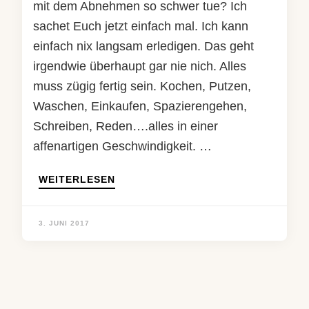
mit dem Abnehmen so schwer tue? Ich
sachet Euch jetzt einfach mal. Ich kann
einfach nix langsam erledigen. Das geht
irgendwie überhaupt gar nie nich. Alles
muss zügig fertig sein. Kochen, Putzen,
Waschen, Einkaufen, Spazierengehen,
Schreiben, Reden….alles in einer
affenartigen Geschwindigkeit. …
WEITERLESEN
3. JUNI 2017