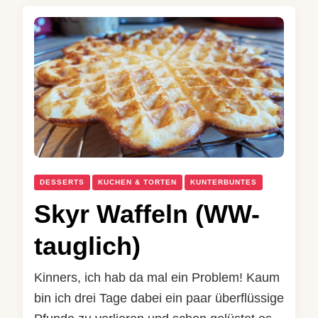
DESSERTS
KUCHEN & TORTEN
KUNTERBUNTES
Skyr Waffeln (WW-
tauglich)
Kinners, ich hab da mal ein Problem! Kaum
bin ich drei Tage dabei ein paar überflüssige