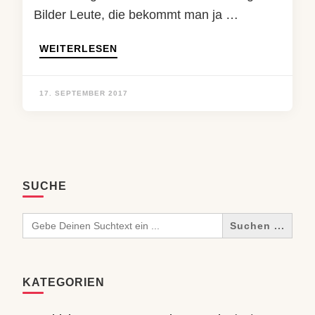
Bilder Leute, die bekommt man ja …
WEITERLESEN
17. SEPTEMBER 2017
SUCHE
Search
for:
KATEGORIEN