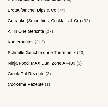
Brotaufstriche, Dips & Co
(74)
Getränke (Smoothies, Cocktails & Co)
(32)
All in One Gerichte
(27)
Kunterbuntes
(213)
Schnelle Gerichte ohne Thermomix
(23)
Ninja Foodi MAX Dual Zone AF400
(3)
Crock-Pot Rezepte
(3)
Cook4me Rezepte
(1)