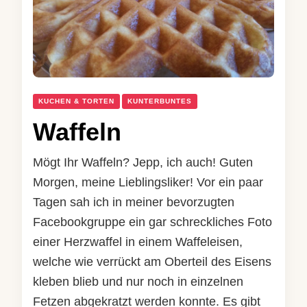
KUCHEN & TORTEN
KUNTERBUNTES
Waffeln
Mögt Ihr Waffeln? Jepp, ich auch! Guten
Morgen, meine Lieblingsliker! Vor ein paar
Tagen sah ich in meiner bevorzugten
Facebookgruppe ein gar schreckliches Foto
einer Herzwaffel in einem Waffeleisen,
welche wie verrückt am Oberteil des Eisens
kleben blieb und nur noch in einzelnen
Fetzen abgekratzt werden konnte. Es gibt