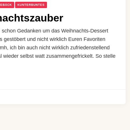
GEBÄCK
KUNTERBUNTES
nachtszauber
uch schon Gedanken um das Weihnachts-Dessert
 gestöbert und nicht wirklich Euren Favoriten
, ich bin auch nicht wirklich zufriedenstellend
wieder selbst watt zusammengefrickelt. So stelle