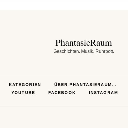
PhantasieRaum
Geschichten. Musik. Ruhrpott.
KATEGORIEN
ÜBER PHANTASIERAUM…
YOUTUBE
FACEBOOK
INSTAGRAM