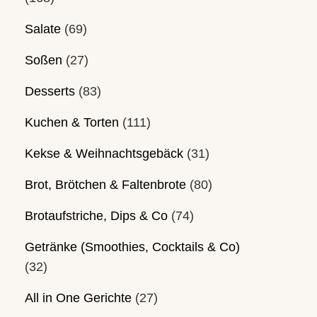
Salate
(69)
Soßen
(27)
Desserts
(83)
Kuchen & Torten
(111)
Kekse & Weihnachtsgebäck
(31)
Brot, Brötchen & Faltenbrote
(80)
Brotaufstriche, Dips & Co
(74)
Getränke (Smoothies, Cocktails & Co)
(32)
All in One Gerichte
(27)