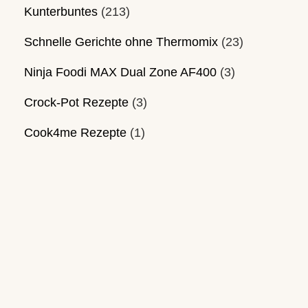
Kunterbuntes
(213)
Schnelle Gerichte ohne Thermomix
(23)
Ninja Foodi MAX Dual Zone AF400
(3)
Crock-Pot Rezepte
(3)
Cook4me Rezepte
(1)