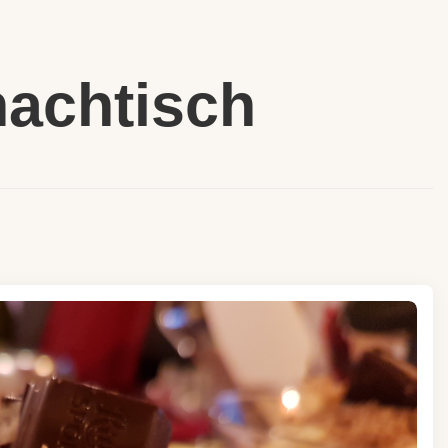
achtisch