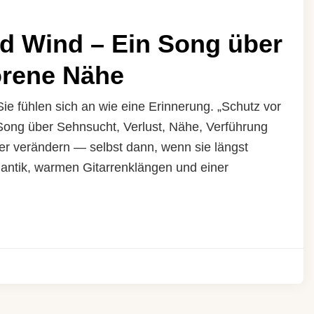
d Wind – Ein Song über
orene Nähe
e fühlen sich an wie eine Erinnerung. „Schutz vor
 Song über Sehnsucht, Verlust, Nähe, Verführung
er verändern — selbst dann, wenn sie längst
ntik, warmen Gitarrenklängen und einer