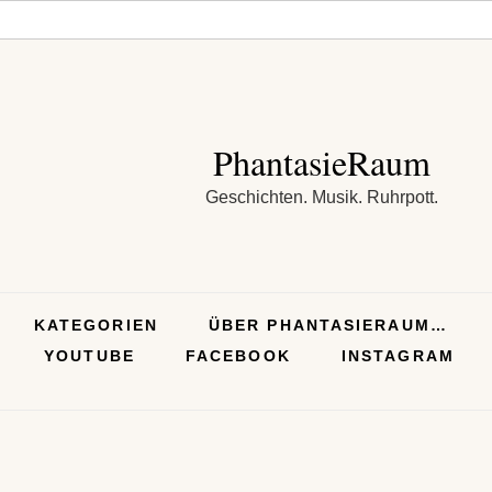
PhantasieRaum
Geschichten. Musik. Ruhrpott.
KATEGORIEN
ÜBER PHANTASIERAUM…
YOUTUBE
FACEBOOK
INSTAGRAM