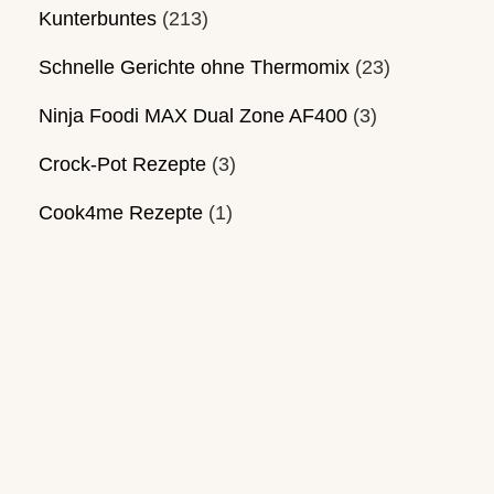
Kunterbuntes
(213)
Schnelle Gerichte ohne Thermomix
(23)
Ninja Foodi MAX Dual Zone AF400
(3)
Crock-Pot Rezepte
(3)
Cook4me Rezepte
(1)