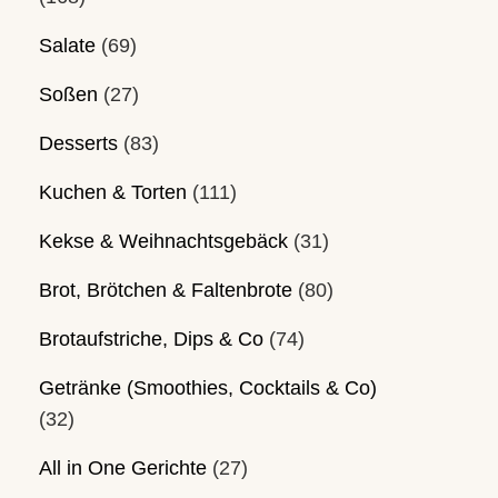
Salate
(69)
Soßen
(27)
Desserts
(83)
Kuchen & Torten
(111)
Kekse & Weihnachtsgebäck
(31)
Brot, Brötchen & Faltenbrote
(80)
Brotaufstriche, Dips & Co
(74)
Getränke (Smoothies, Cocktails & Co)
(32)
All in One Gerichte
(27)