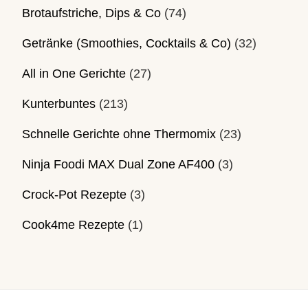
Brotaufstriche, Dips & Co
(74)
Getränke (Smoothies, Cocktails & Co)
(32)
All in One Gerichte
(27)
Kunterbuntes
(213)
Schnelle Gerichte ohne Thermomix
(23)
Ninja Foodi MAX Dual Zone AF400
(3)
Crock-Pot Rezepte
(3)
Cook4me Rezepte
(1)