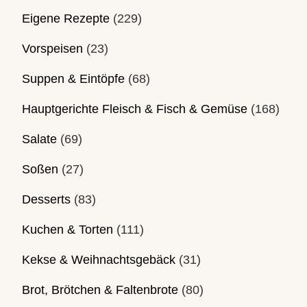
Eigene Rezepte
(229)
Vorspeisen
(23)
Suppen & Eintöpfe
(68)
Hauptgerichte Fleisch & Fisch & Gemüse
(168)
Salate
(69)
Soßen
(27)
Desserts
(83)
Kuchen & Torten
(111)
Kekse & Weihnachtsgebäck
(31)
Brot, Brötchen & Faltenbrote
(80)