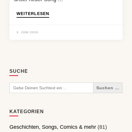
WEITERLESEN
3. JUNI 2026
SUCHE
Search
for:
KATEGORIEN
Geschichten, Songs, Comics & mehr
(81)