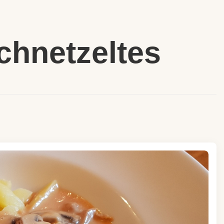
chnetzeltes