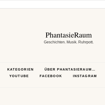
PhantasieRaum
Geschichten. Musik. Ruhrpott.
KATEGORIEN
ÜBER PHANTASIERAUM…
YOUTUBE
FACEBOOK
INSTAGRAM