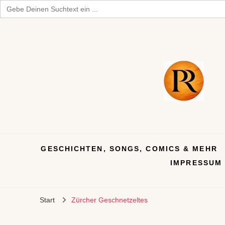
Search
for:
GESCHICHTEN, SONGS, COMICS & MEHR
IMPRESSUM
Start
Zürcher Geschnetzeltes