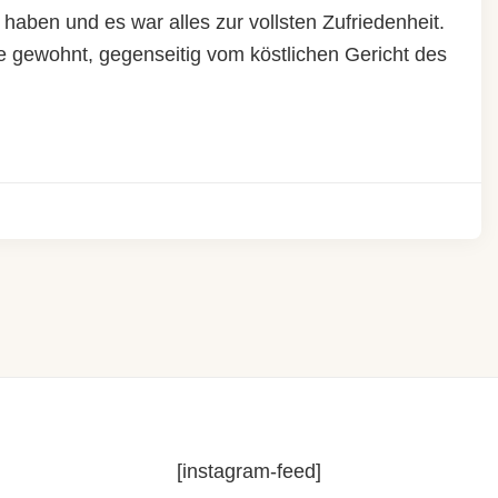
aben und es war alles zur vollsten Zufriedenheit.
 gewohnt, gegenseitig vom köstlichen Gericht des
[instagram-feed]