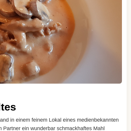
tes
mand in einem feinem Lokal eines medienbekannten
m Partner ein wunderbar schmackhaftes Mahl