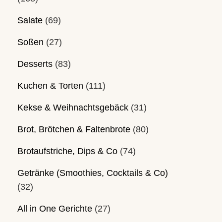
Salate
(69)
Soßen
(27)
Desserts
(83)
Kuchen & Torten
(111)
Kekse & Weihnachtsgebäck
(31)
Brot, Brötchen & Faltenbrote
(80)
Brotaufstriche, Dips & Co
(74)
Getränke (Smoothies, Cocktails & Co)
(32)
All in One Gerichte
(27)