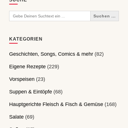
Search
for:
KATEGORIEN
Geschichten, Songs, Comics & mehr
(82)
Eigene Rezepte
(229)
Vorspeisen
(23)
Suppen & Eintöpfe
(68)
Hauptgerichte Fleisch & Fisch & Gemüse
(168)
Salate
(69)