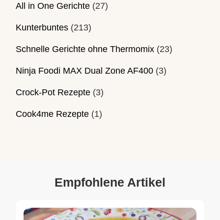
All in One Gerichte
(27)
Kunterbuntes
(213)
Schnelle Gerichte ohne Thermomix
(23)
Ninja Foodi MAX Dual Zone AF400
(3)
Crock-Pot Rezepte
(3)
Cook4me Rezepte
(1)
Empfohlene Artikel