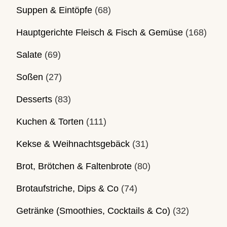
Suppen & Eintöpfe
(68)
Hauptgerichte Fleisch & Fisch & Gemüse
(168)
Salate
(69)
Soßen
(27)
Desserts
(83)
Kuchen & Torten
(111)
Kekse & Weihnachtsgebäck
(31)
Brot, Brötchen & Faltenbrote
(80)
Brotaufstriche, Dips & Co
(74)
Getränke (Smoothies, Cocktails & Co)
(32)