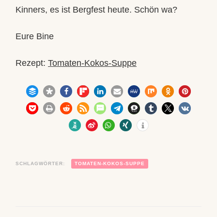
Kinners, es ist Bergfest heute. Schön wa?
Eure Bine
Rezept:
Tomaten-Kokos-Suppe
SCHLAGWÖRTER:
TOMATEN-KOKOS-SUPPE