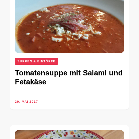
SUPPEN & EINTÖPFE
Tomatensuppe mit Salami und
Fetakäse
29. MAI 2017