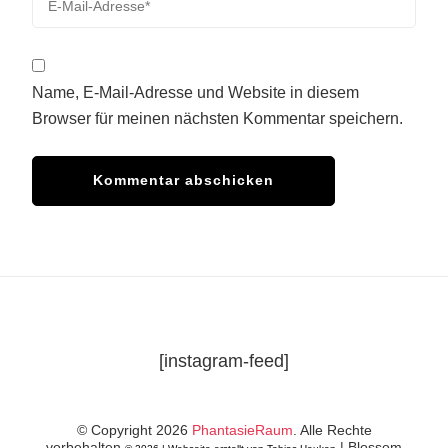
Name, E-Mail-Adresse und Website in diesem
Browser für meinen nächsten Kommentar speichern.
[instagram-feed]
© Copyright 2026
PhantasieRaum
. Alle Rechte
vorbehalten.
|
Blossom