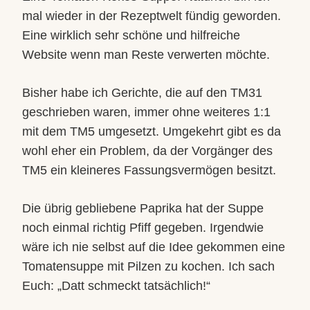
mal wieder in der Rezeptwelt fündig geworden.
Eine wirklich sehr schöne und hilfreiche
Website wenn man Reste verwerten möchte.
Bisher habe ich Gerichte, die auf den TM31
geschrieben waren, immer ohne weiteres 1:1
mit dem TM5 umgesetzt. Umgekehrt gibt es da
wohl eher ein Problem, da der Vorgänger des
TM5 ein kleineres Fassungsvermögen besitzt.
Die übrig gebliebene Paprika hat der Suppe
noch einmal richtig Pfiff gegeben. Irgendwie
wäre ich nie selbst auf die Idee gekommen eine
Tomatensuppe mit Pilzen zu kochen. Ich sach
Euch: „Datt schmeckt tatsächlich!“