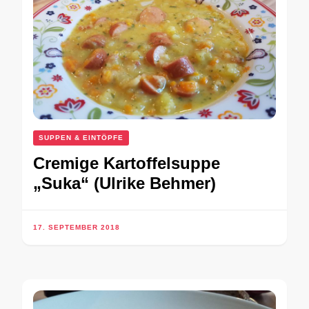
SUPPEN & EINTÖPFE
Cremige Kartoffelsuppe
„Suka“ (Ulrike Behmer)
17. SEPTEMBER 2018