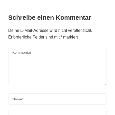
Schreibe einen Kommentar
Deine E-Mail-Adresse wird nicht veröffentlicht.
Erforderliche Felder sind mit
*
markiert