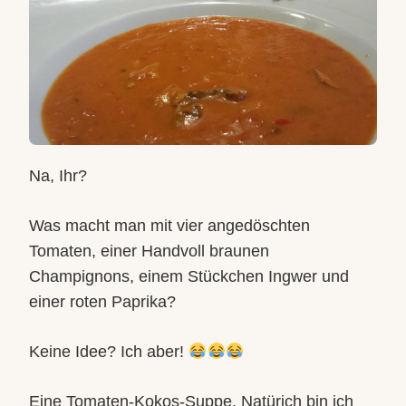
Na, Ihr?
Was macht man mit vier angedöschten
Tomaten, einer Handvoll braunen
Champignons, einem Stückchen Ingwer und
einer roten Paprika?
Keine Idee? Ich aber!
Eine Tomaten-Kokos-Suppe. Natürich bin ich