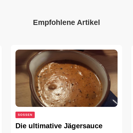
Empfohlene Artikel
SOSSEN
Die ultimative Jägersauce