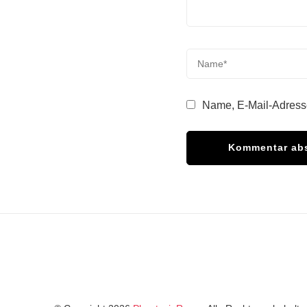
Name, E-Mail-Adress