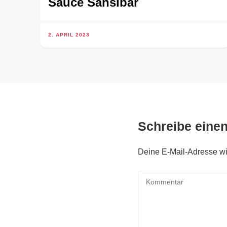
Sauce Sansibar
2. APRIL 2023
Schreibe eine
Deine E-Mail-Adresse wird