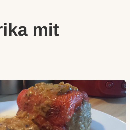
rika mit