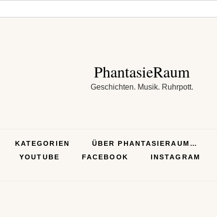
PhantasieRaum
Geschichten. Musik. Ruhrpott.
KATEGORIEN
ÜBER PHANTASIERAUM…
YOUTUBE
FACEBOOK
INSTAGRAM