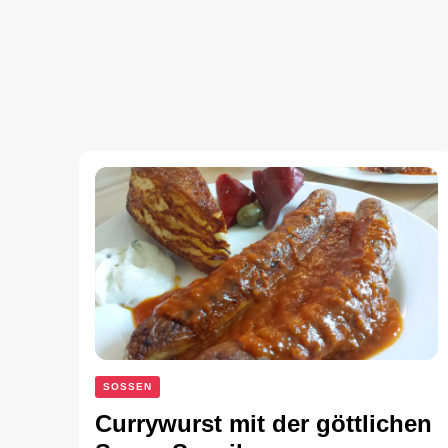
SOSSEN
Currywurst mit der göttlichen