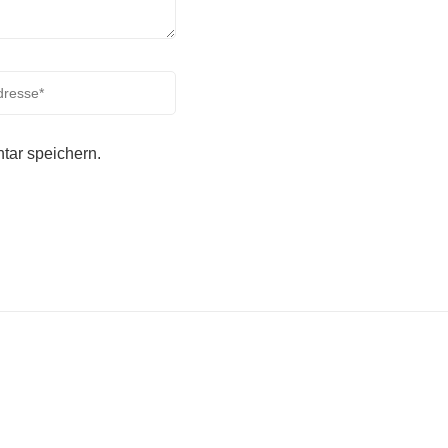
tar speichern.