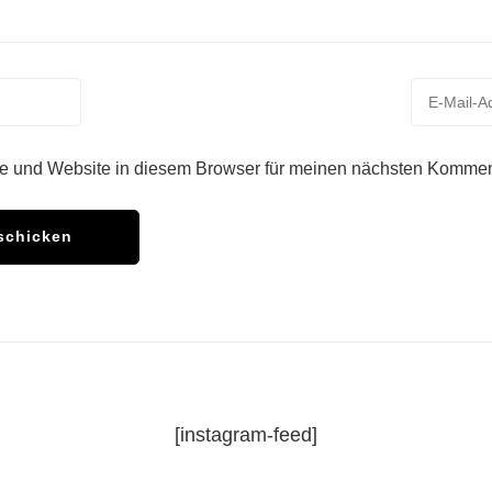
e und Website in diesem Browser für meinen nächsten Kommen
[instagram-feed]