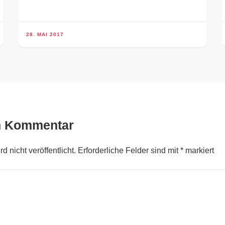
28. MAI 2017
n Kommentar
 nicht veröffentlicht.
Erforderliche Felder sind mit
*
markiert