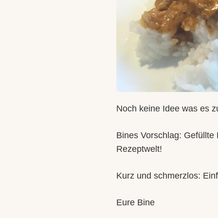
Noch keine Idee was es zu
Bines Vorschlag: Gefüllte
Rezeptwelt!
Kurz und schmerzlos: Einf
Eure Bine