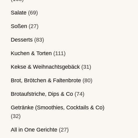
Salate
(69)
Soßen
(27)
Desserts
(83)
Kuchen & Torten
(111)
Kekse & Weihnachtsgebäck
(31)
Brot, Brötchen & Faltenbrote
(80)
Brotaufstriche, Dips & Co
(74)
Getränke (Smoothies, Cocktails & Co)
(32)
All in One Gerichte
(27)