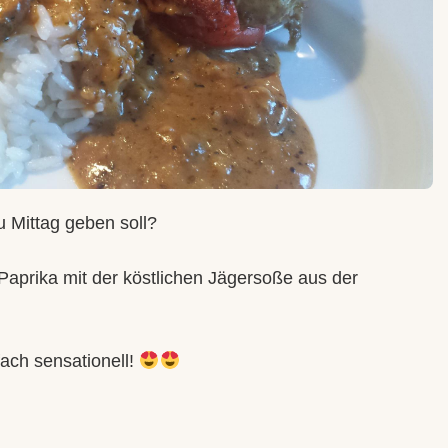
 Mittag geben soll?
 Paprika mit der köstlichen Jägersoße aus der
ach sensationell!