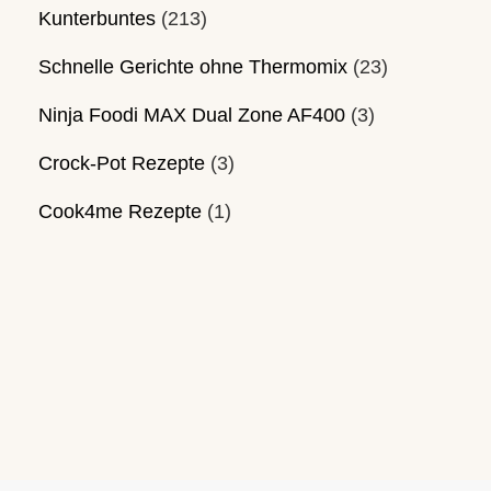
Kunterbuntes
(213)
Schnelle Gerichte ohne Thermomix
(23)
Ninja Foodi MAX Dual Zone AF400
(3)
Crock-Pot Rezepte
(3)
Cook4me Rezepte
(1)