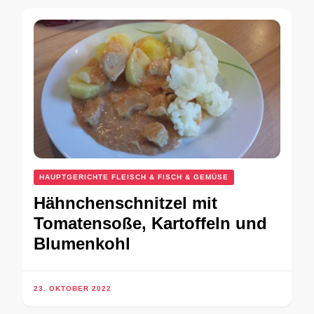
HAUPTGERICHTE FLEISCH & FISCH & GEMÜSE
Hähnchenschnitzel mit
Tomatensoße, Kartoffeln und
Blumenkohl
23. OKTOBER 2022