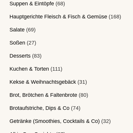
Suppen & Eintöpfe
(68)
Hauptgerichte Fleisch & Fisch & Gemüse
(168)
Salate
(69)
Soßen
(27)
Desserts
(83)
Kuchen & Torten
(111)
Kekse & Weihnachtsgebäck
(31)
Brot, Brötchen & Faltenbrote
(80)
Brotaufstriche, Dips & Co
(74)
Getränke (Smoothies, Cocktails & Co)
(32)