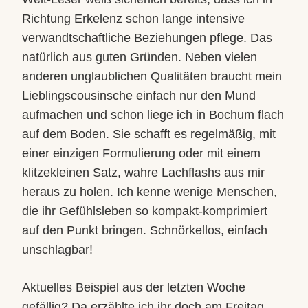
Richtung Erkelenz schon lange intensive
verwandtschaftliche Beziehungen pflege. Das
natürlich aus guten Gründen. Neben vielen
anderen unglaublichen Qualitäten braucht
mein
Lieblingscousinsche einfach nur den Mund
aufmachen und schon liege ich in Bochum flach
auf dem Boden. Sie schafft es regelmäßig, mit
einer einzigen Formulierung oder mit einem
klitzekleinen Satz, wahre Lachflashs aus mir
heraus zu holen. Ich kenne wenige Menschen,
die ihr Gefühlsleben so kompakt-komprimiert
auf den Punkt bringen. Schnörkellos, einfach
unschlagbar!
Aktuelles Beispiel aus der letzten Woche
gefällig? Da erzählte ich ihr doch am Freitag