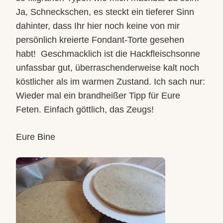
Ja, Schneckschen, es steckt ein tieferer Sinn
dahinter, dass Ihr hier noch keine von mir
persönlich kreierte Fondant-Torte gesehen
habt!
Geschmacklich ist die Hackfleischsonne
unfassbar gut, überraschenderweise kalt noch
köstlicher als im warmen Zustand. Ich sach nur:
Wieder mal ein brandheißer Tipp für Eure
Feten. Einfach göttlich, das Zeugs!
Eure Bine