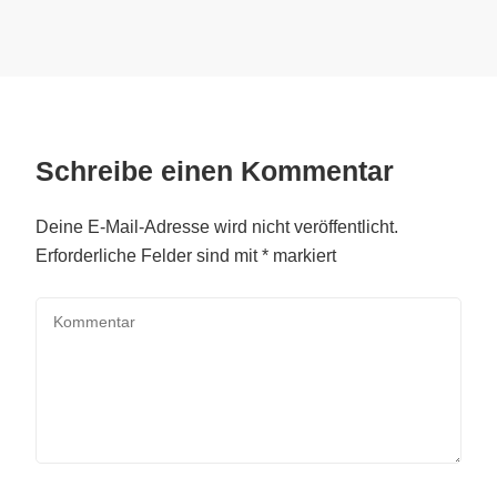
Schreibe einen Kommentar
Deine E-Mail-Adresse wird nicht veröffentlicht.
Erforderliche Felder sind mit
*
markiert