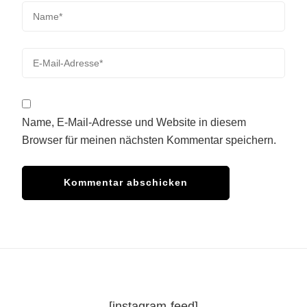
Name, E-Mail-Adresse und Website in diesem
Browser für meinen nächsten Kommentar speichern.
[instagram-feed]