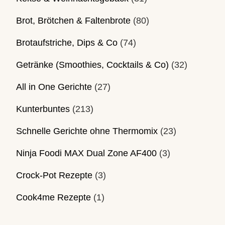
Brot, Brötchen & Faltenbrote
(80)
Brotaufstriche, Dips & Co
(74)
Getränke (Smoothies, Cocktails & Co)
(32)
All in One Gerichte
(27)
Kunterbuntes
(213)
Schnelle Gerichte ohne Thermomix
(23)
Ninja Foodi MAX Dual Zone AF400
(3)
Crock-Pot Rezepte
(3)
Cook4me Rezepte
(1)