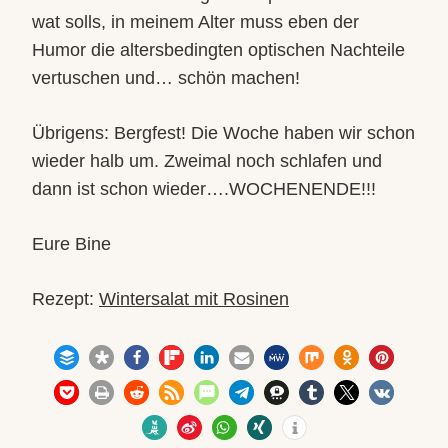
wat solls, in meinem Alter muss eben der
Humor die altersbedingten optischen Nachteile
vertuschen und… schön machen!
Übrigens: Bergfest! Die Woche haben wir schon
wieder halb um. Zweimal noch schlafen und
dann ist schon wieder….WOCHENENDE!!!
Eure Bine
Rezept:
Wintersalat mit Rosinen