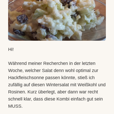
Hi!
Während meiner Recherchen in der letzten
Woche, welcher Salat denn wohl optimal zur
Hackfleischsonne passen könnte, stieß ich
zufällig auf diesen Wintersalat mit Weißkohl und
Rosinen. Kurz überlegt, aber dann war recht
schnell klar, dass diese Kombi einfach gut sein
MUSS.