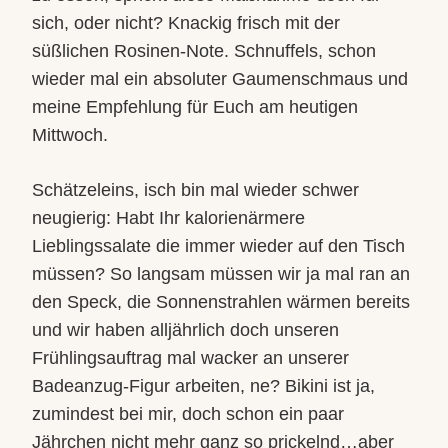
sich, oder nicht? Knackig frisch mit der
süßlichen Rosinen-Note. Schnuffels, schon
wieder mal ein absoluter Gaumenschmaus und
meine Empfehlung für Euch am heutigen
Mittwoch.
Schätzeleins, isch bin mal wieder schwer
neugierig: Habt Ihr kalorienärmere
Lieblingssalate die immer wieder auf den Tisch
müssen? So langsam müssen wir ja mal ran an
den Speck, die Sonnenstrahlen wärmen bereits
und wir haben alljährlich doch unseren
Frühlingsauftrag mal wacker an unserer
Badeanzug-Figur arbeiten, ne? Bikini ist ja,
zumindest bei mir, doch schon ein paar
Jährchen nicht mehr ganz so prickelnd…aber