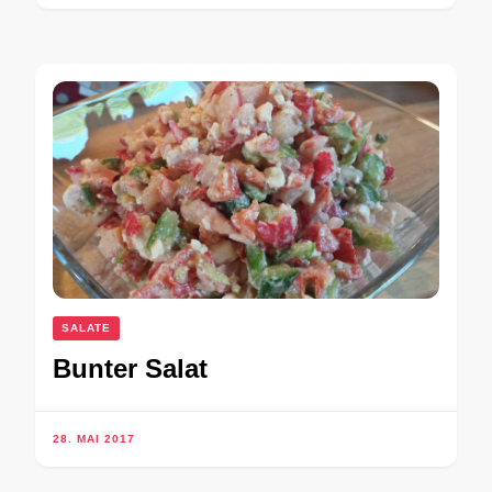
SALATE
Bunter Salat
28. MAI 2017