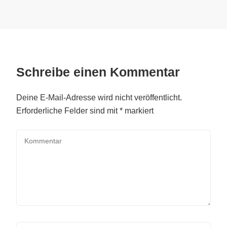
Schreibe einen Kommentar
Deine E-Mail-Adresse wird nicht veröffentlicht.
Erforderliche Felder sind mit
*
markiert