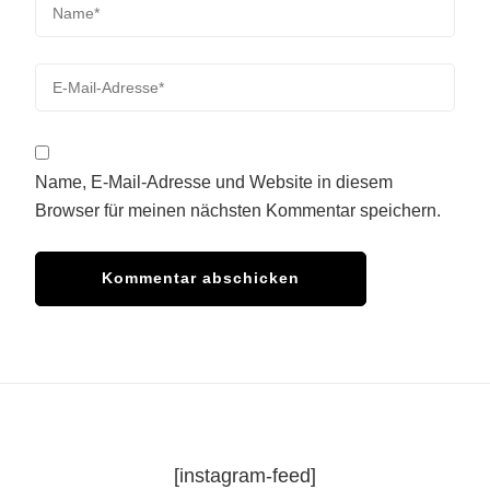
Name, E-Mail-Adresse und Website in diesem
Browser für meinen nächsten Kommentar speichern.
[instagram-feed]